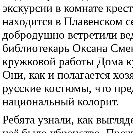
экскурсии в комнате крест
находится в Плавенском с
добродушно встретили ве
библиотекарь Оксана Сме
кружковой работы Дома к
Они, как и полагается хо
русские костюмы, что пр
национальный колорит.
Ребята узнали, как выгляд
неё было убранство. Преж