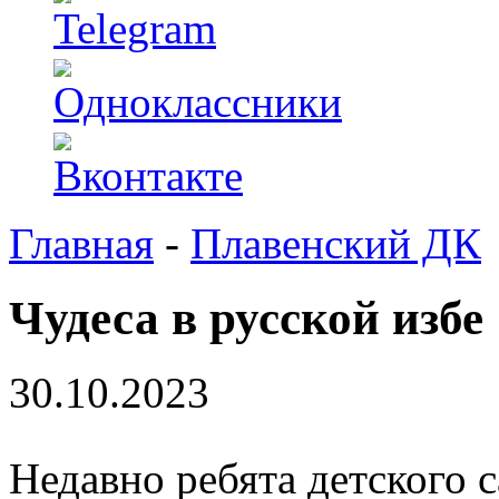
Главная
-
Плавенский ДК
Чудеса в русской избе
30.10.2023
Недавно ребята детского