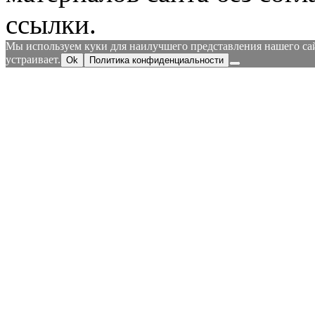
ссылки.
Мы используем куки для наилучшего представления нашего сайт
устраивает.
Ok
Политика конфиденциальности