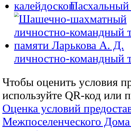
Пасхальный
личностно-командный т
Чтобы оценить условия пр
используйте QR-код или п
Оценка условий предоста
Межпоселенческого Дома