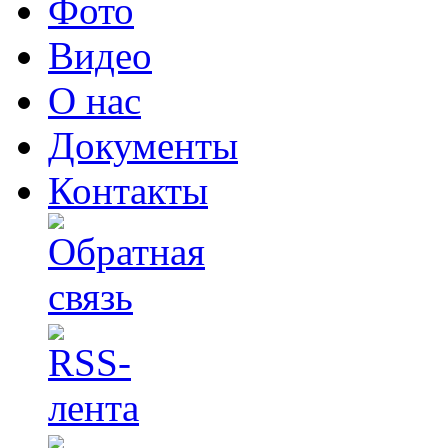
Фото
Видео
О нас
Документы
Контакты