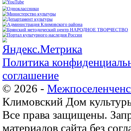
Политика конфиденциальн
соглашение
© 2026 -
Межпоселенченс
Климовский Дом культур
Все права защищены.
Зап
материалов сайта без согл