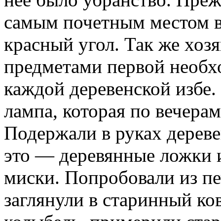
самым почетным местом в 
красный угол. Так же хоз
предметами первой необх
каждой деревенской избе.
лампа, которая по вечера
Подержали в руках дерев
это — деревянные ложки 
миски. Попробовали из п
заглянули в старинный ко