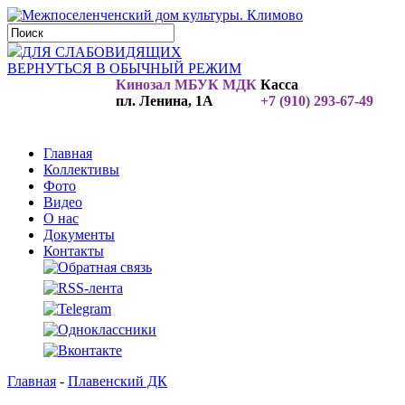
ДЛЯ СЛАБОВИДЯЩИХ
ВЕРНУТЬСЯ В ОБЫЧНЫЙ РЕЖИМ
Кинозал МБУК МДК
Касса
пл. Ленина, 1А
+7 (910) 293-67-49
Главная
Коллективы
Фото
Видео
О нас
Документы
Контакты
Главная
-
Плавенский ДК