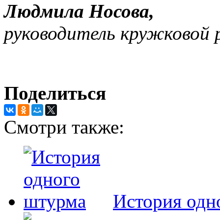
Людмила Носова,
руководитель кружковой
Поделиться
Смотри также:
История одн