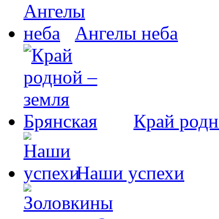
Ангелы неба
Край родн
Наши успехи