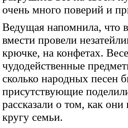
очень много поверий и пр
Ведущая напомнила, что 
вмести провели незатейлив
крючке, на конфетах. Весе
чудодейственные предметы
сколько народных песен 
присутствующие поделили
рассказали о том, как он
кругу семьи.