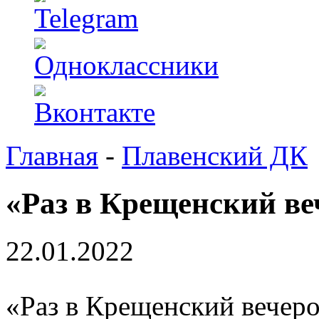
Главная
-
Плавенский ДК
«Раз в Крещенский ве
22.01.2022
«Раз в Крещенский вечеро