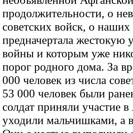
продолжительности, о не
советских войск, о наших
предначертала жестокую у
войны и которым уже нико
порог родного дома. За в
000 человек из числа сов
53 000 человек были ране
солдат приняли участие в
уходили мальчишками, а 