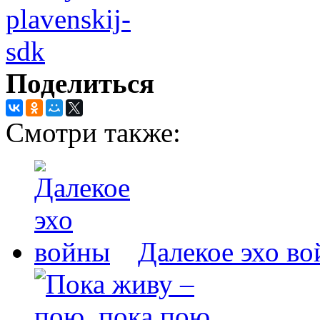
Поделиться
Смотри также:
Далекое эхо в