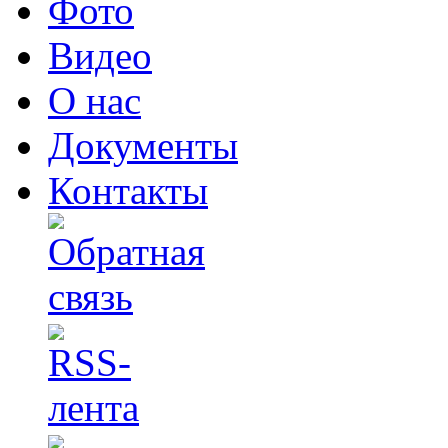
Фото
Видео
О нас
Документы
Контакты