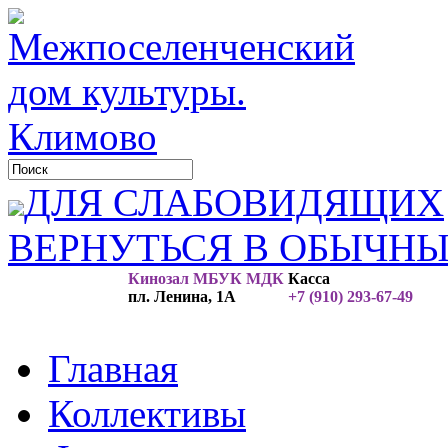
ДЛЯ СЛАБОВИДЯЩИХ
ВЕРНУТЬСЯ В ОБЫЧН
Кинозал МБУК МДК
Касса
пл. Ленина, 1А
+7 (910) 293-67-49
Главная
Коллективы