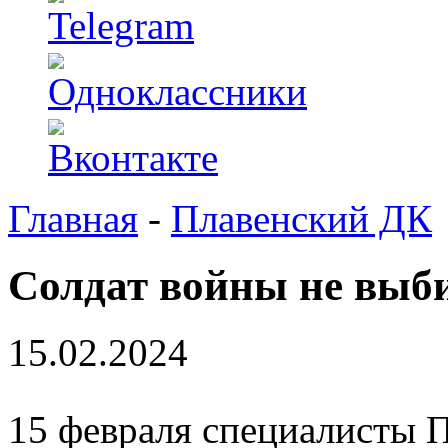
Главная
-
Плавенский ДК
Солдат войны не выб
15.02.2024
15 февраля специалисты П