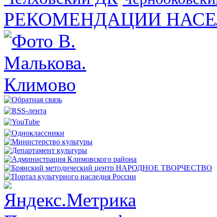
РЕКОМЕНДАЦИИ НАСЕ