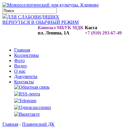
ДЛЯ СЛАБОВИДЯЩИХ
ВЕРНУТЬСЯ В ОБЫЧНЫЙ РЕЖИМ
Кинозал МБУК МДК
Касса
пл. Ленина, 1А
+7 (910) 293-67-49
Главная
Коллективы
Фото
Видео
О нас
Документы
Контакты
Главная
-
Плавенский ДК