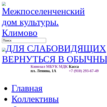
ДЛЯ СЛАБОВИДЯЩИХ
ВЕРНУТЬСЯ В ОБЫЧН
Кинозал МБУК МДК
Касса
пл. Ленина, 1А
+7 (910) 293-67-49
Главная
Коллективы