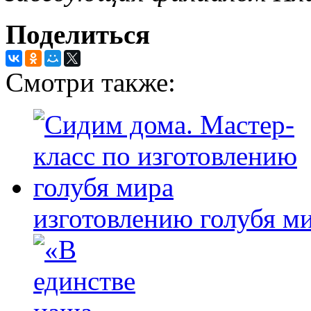
Поделиться
Смотри также:
изготовлению голубя м