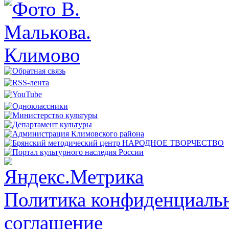
Политика конфиденциальн
соглашение