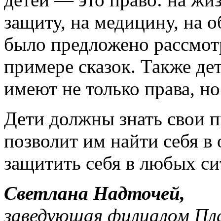
защиту, на медицину, на о
было предложено рассмот
примере сказок. Также дет
имеют не только права, но
Дети должны знать свои п
позволит им найти себя в
защитить себя в любых си
Светлана Надточей,
заведующая филиалом Пл