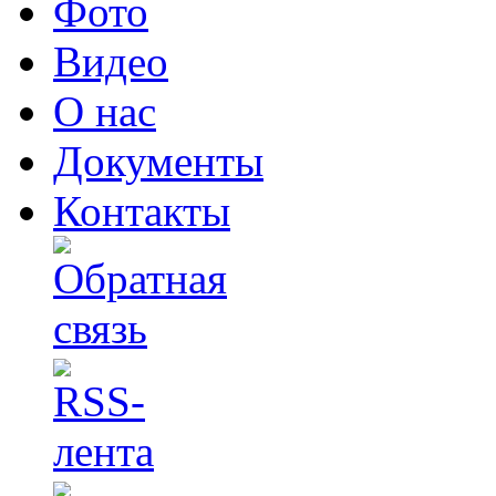
Фото
Видео
О нас
Документы
Контакты