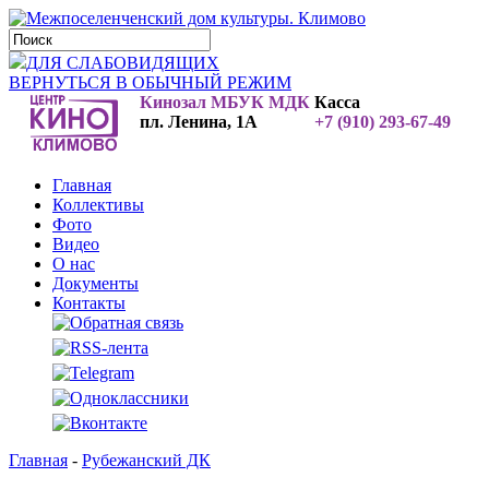
ДЛЯ СЛАБОВИДЯЩИХ
ВЕРНУТЬСЯ В ОБЫЧНЫЙ РЕЖИМ
Кинозал МБУК МДК
Касса
пл. Ленина, 1А
+7 (910) 293-67-49
Главная
Коллективы
Фото
Видео
О нас
Документы
Контакты
Главная
-
Рубежанский ДК