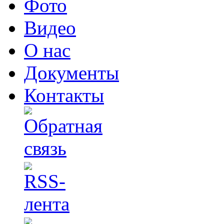
Фото
Видео
О нас
Документы
Контакты