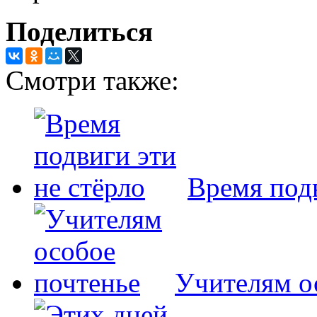
Поделиться
Смотри также:
Время подв
Учителям о