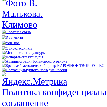
Политика конфиденциальн
соглашение