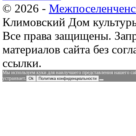
© 2026 -
Межпоселенченс
Климовский Дом культур
Все права защищены.
Зап
материалов сайта без согл
ссылки.
Мы используем куки для наилучшего представления нашего сайт
устраивает.
Ok
Политика конфиденциальности