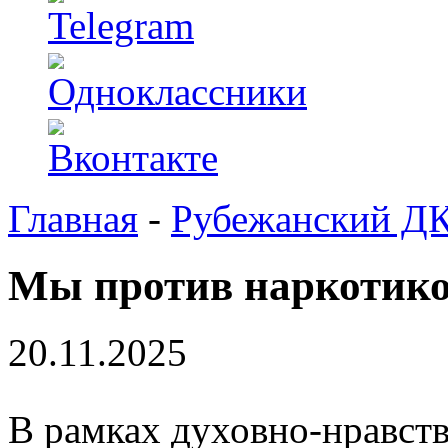
Главная
-
Рубежанский Д
Мы против наркотик
20.11.2025
В рамках духовно-нравст