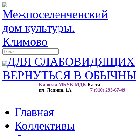
ДЛЯ СЛАБОВИДЯЩИХ
ВЕРНУТЬСЯ В ОБЫЧН
Кинозал МБУК МДК
Касса
пл. Ленина, 1А
+7 (910) 293-67-49
Главная
Коллективы