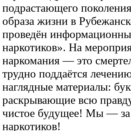
подрастающего поколения
образа жизни в Рубежанс
проведён информационны
наркотиков». На мероприя
наркомания — это смертел
трудно поддаётся лечению
наглядные материалы: бук
раскрывающие всю правду
чистое будущее! Мы — за
наркотиков!