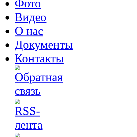
Фото
Видео
О нас
Документы
Контакты