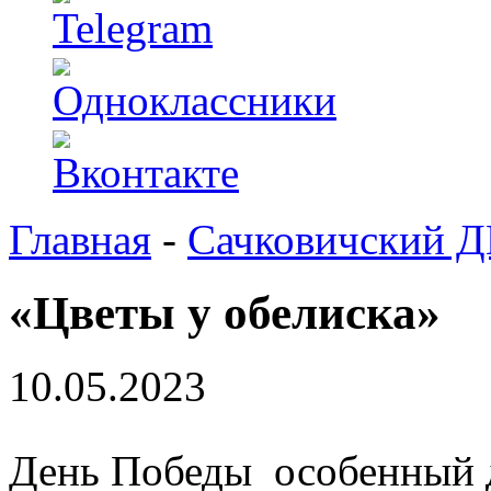
Главная
-
Сачковичский 
«Цветы у обелиска»
10.05.2023
День Победы особенный д