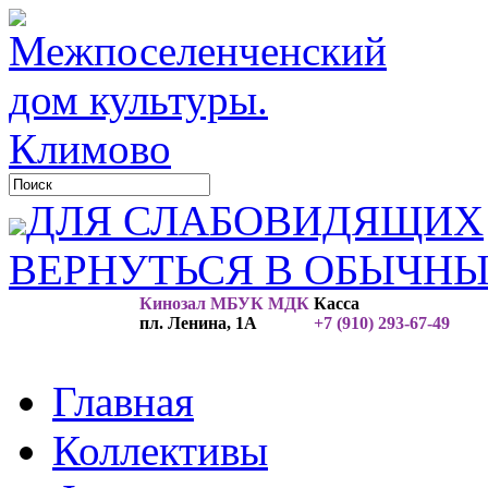
ДЛЯ СЛАБОВИДЯЩИХ
ВЕРНУТЬСЯ В ОБЫЧН
Кинозал МБУК МДК
Касса
пл. Ленина, 1А
+7 (910) 293-67-49
Главная
Коллективы