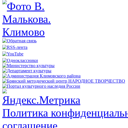
Политика конфиденциальн
соглашение