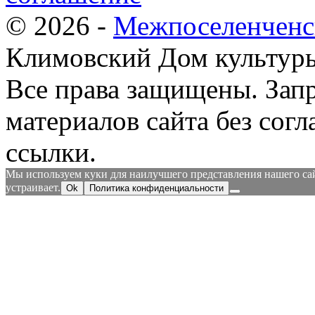
© 2026 -
Межпоселенченс
Климовский Дом культур
Все права защищены.
Зап
материалов сайта без согл
ссылки.
Мы используем куки для наилучшего представления нашего сайт
устраивает.
Ok
Политика конфиденциальности