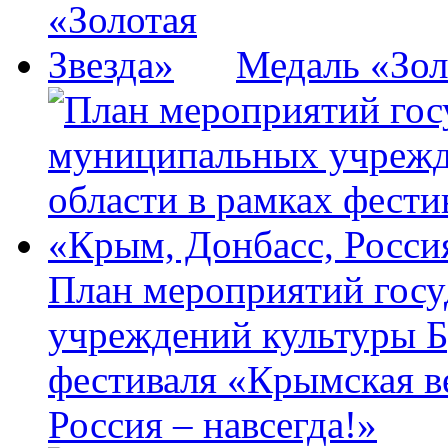
Медаль «Зол
План мероприятий гос
учреждений культуры Б
фестиваля «Крымская в
Россия – навсегда!»