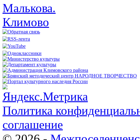
Политика конфиденциальн
соглашение
© 2026 -
Межпоселенченс