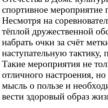
спортивное мероприятие п
Несмотря на соревновател
тёплой дружественной обс
набрать очки за счёт метк
наступательную тактику, 
Такие мероприятия не тол
отличного настроения, но
мысль о пользе и необход
вести здоровый образ жиз