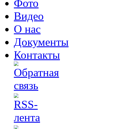
Фото
Видео
О нас
Документы
Контакты