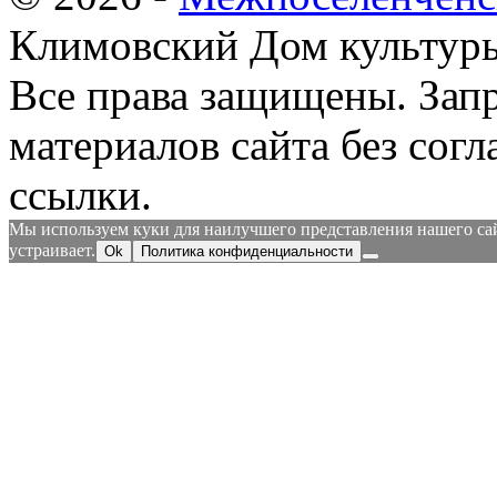
Климовский Дом культур
Все права защищены.
Зап
материалов сайта без согл
ссылки.
Мы используем куки для наилучшего представления нашего сайт
устраивает.
Ok
Политика конфиденциальности