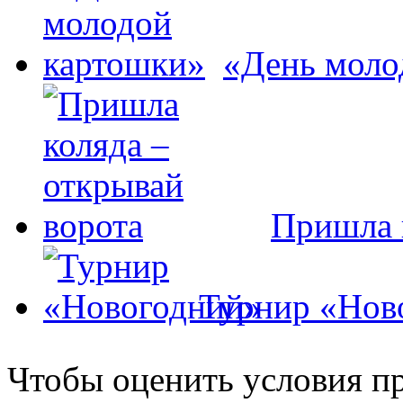
«День моло
Пришла 
Турнир «Нов
Чтобы оценить условия пр