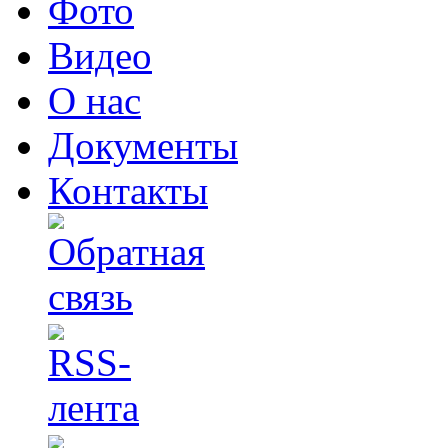
Фото
Видео
О нас
Документы
Контакты