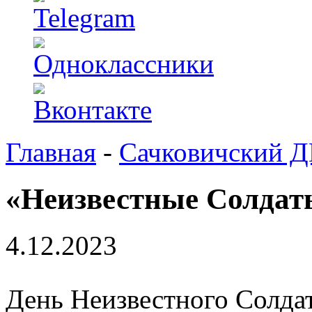
Главная
-
Сачковичский 
«Неизвестные Солдат
4.12.2023
День Неизвестного Солдат