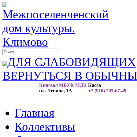
ДЛЯ СЛАБОВИДЯЩИХ
ВЕРНУТЬСЯ В ОБЫЧН
Кинозал МБУК МДК
Касса
пл. Ленина, 1А
+7 (910) 293-67-49
Главная
Коллективы