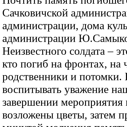
Сачковичской администр
администрации, дома куль
администрации Ю.Самыко
Неизвестного солдата – эт
кто погиб на фронтах, на
родственники и потомки. 
воспитывать уважение наш
завершении мероприятия 
возложены цветы, затем 