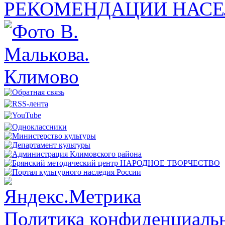
РЕКОМЕНДАЦИИ НАСЕ
Политика конфиденциальн