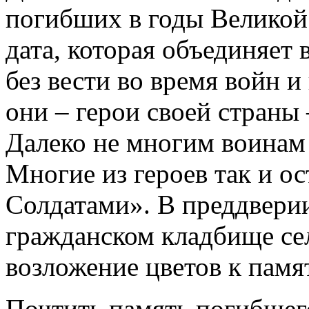
погибших в годы Великой
дата, которая объединяет
без вести во время войн 
они – герои своей страны
Далеко не многим воинам 
Многие из героев так и о
Солдатами». В преддвери
гражданском кладбище се
возложение цветов к памя
Почтить память погибшег