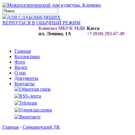
ДЛЯ СЛАБОВИДЯЩИХ
ВЕРНУТЬСЯ В ОБЫЧНЫЙ РЕЖИМ
Кинозал МБУК МДК
Касса
пл. Ленина, 1А
+7 (910) 293-67-49
Главная
Коллективы
Фото
Видео
О нас
Документы
Контакты
Главная
-
Сачковичский ДК