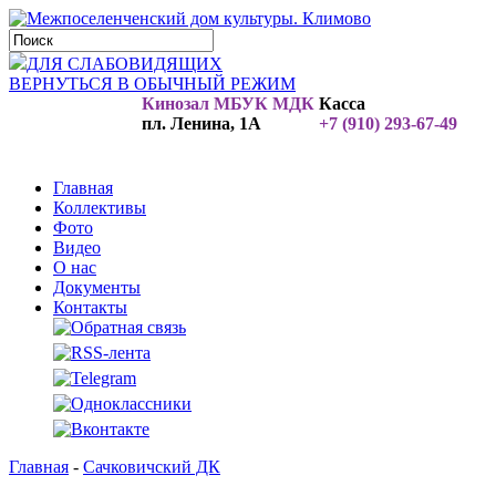
ДЛЯ СЛАБОВИДЯЩИХ
ВЕРНУТЬСЯ В ОБЫЧНЫЙ РЕЖИМ
Кинозал МБУК МДК
Касса
пл. Ленина, 1А
+7 (910) 293-67-49
Главная
Коллективы
Фото
Видео
О нас
Документы
Контакты
Главная
-
Сачковичский ДК