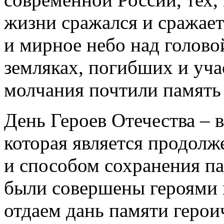
жизни сражался и сражает
и мирное небо над голово
земляках, погибших и уч
молчания почтили память
День Героев Отечества – в
которая является продол
и способом сохранения па
были совершены героями 
отдаем дань памяти герои