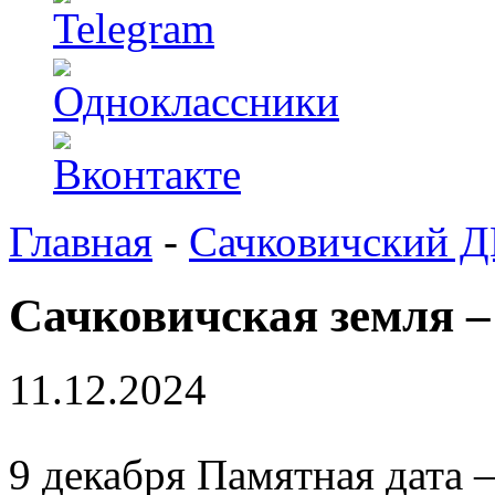
Главная
-
Сачковичский 
Сачковичская земля –
11.12.2024
9 декабря Памятная дата 