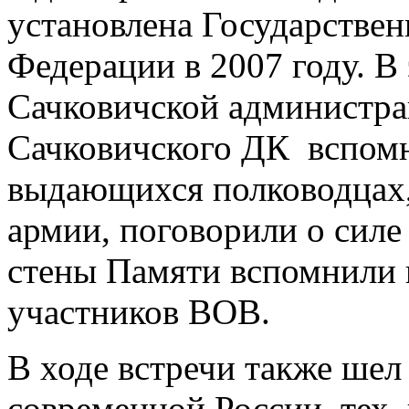
установлена Государстве
Федерации в 2007 году. В
Сачковичской администра
Сачковичского ДК вспомн
выдающихся полководцах,
армии, поговорили о силе
стены Памяти вспомнили 
участников ВОВ.
В ходе встречи также шел 
современной России, тех,