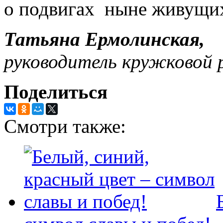
о подвигах ныне живущих
Татьяна Ермолинская,
руководитель кружковой 
Поделиться
Смотри также: