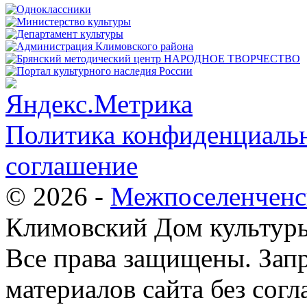
Политика конфиденциальн
соглашение
© 2026 -
Межпоселенченс
Климовский Дом культур
Все права защищены.
Зап
материалов сайта без согл