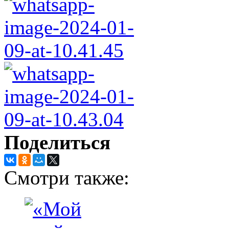
Поделиться
Смотри также: