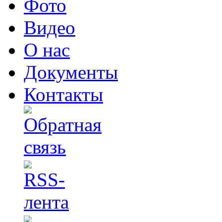
Фото
Видео
О нас
Документы
Контакты