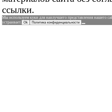
ссылки.
Мы используем куки для наилучшего представления нашего сайт
устраивает.
Ok
Политика конфиденциальности