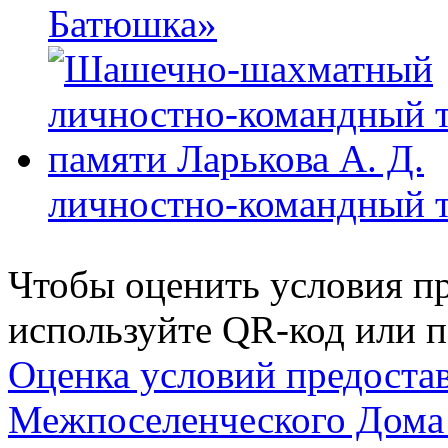
Батюшка»
личностно-командный т
Чтобы оценить условия пр
используйте QR-код или п
Оценка условий предоста
Межпоселенческого Дома