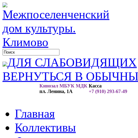
ДЛЯ СЛАБОВИДЯЩИХ
ВЕРНУТЬСЯ В ОБЫЧН
Кинозал МБУК МДК
Касса
пл. Ленина, 1А
+7 (910) 293-67-49
Главная
Коллективы