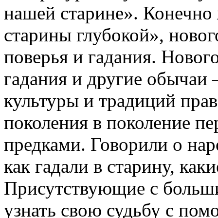
нашей старине». Конечно
старины глубокой», новог
поверья и гадания. Новог
гадания и другие обычаи 
культуры и традиций прав
поколения в поколение п
предками. Говорили о на
как гадали в старину, каки
Присутствующие с больш
узнать свою судьбу с пом