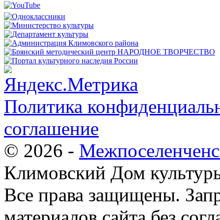
Политика конфиденциальн
соглашение
© 2026 -
Межпоселенченс
Климовский Дом культур
Все права защищены.
Зап
материалов сайта без согл