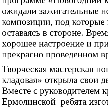
ожидали зажигательные н
композиции, под которые 
оставаясь в стороне. Врем
хорошее настроение и пр
прекрасно проведенном в
Творческая мастерская н
кладовая» открыла свои дв
Вместе с руководителем 
Ермолинской ребята изго