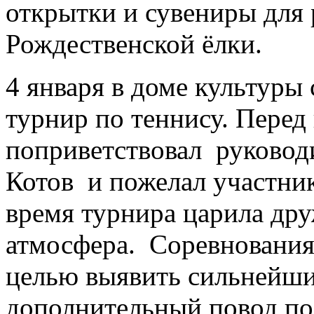
открытки и сувениры для 
Рождественской ёлки.
4 января в доме культуры
турнир по теннису. Перед
поприветствовал руковод
Котов и пожелал участник
время турнира царила др
атмосфера. Соревнования 
целью выявить сильнейши
дополнительный повод по