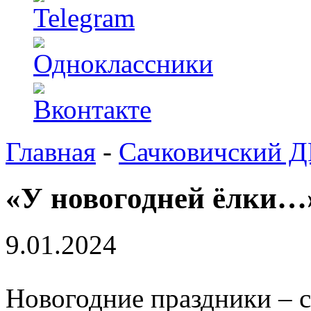
Главная
-
Сачковичский 
«У новогодней ёлки…
9.01.2024
Новогодние праздники – 