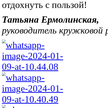
отдохнуть с пользой!
Татьяна Ермолинская,
руководитель кружковой 