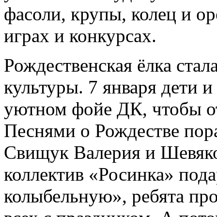
фасоли, крупы, колец и ор
играх и конкурсах.
Рождественская ёлка стал
культуры. 7 января дети и
уютном фойе ДК, чтобы о
Песнями о Рождестве пор
Свищук Валерия и Шевяко
коллектив «Росинка» под
колыбельную», ребята про