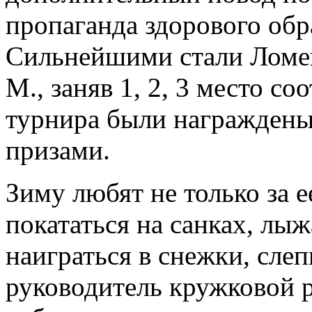
пропаганда здорового обр
Сильнейшими стали Ломен
М., заняв 1, 2, 3 место с
турнира были награждены
призами.
Зиму любят не только за е
покататься на санках, лыж
наиграться в снежки, слеп
руководитель кружковой 