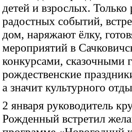
детей и взрослых. Только 
радостных событий, встре
дом, наряжают ёлку, готов
мероприятий в Сачковичс
конкурсами, сказочными 
рождественские праздники
а значит культурного отды
2 января руководитель к
Рожденный встретил жела
программе «Новогодний 