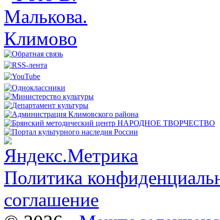
Политика конфиденциальн
соглашение