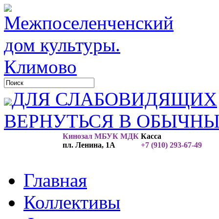
ДЛЯ СЛАБОВИДЯЩИХ
ВЕРНУТЬСЯ В ОБЫЧН
Кинозал МБУК МДК
Касса
пл. Ленина, 1А
+7 (910) 293-67-49
Главная
Коллективы