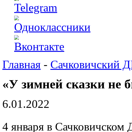
Главная
-
Сачковичский 
«У зимней сказки не 
6.01.2022
4 января в Сачковичском 