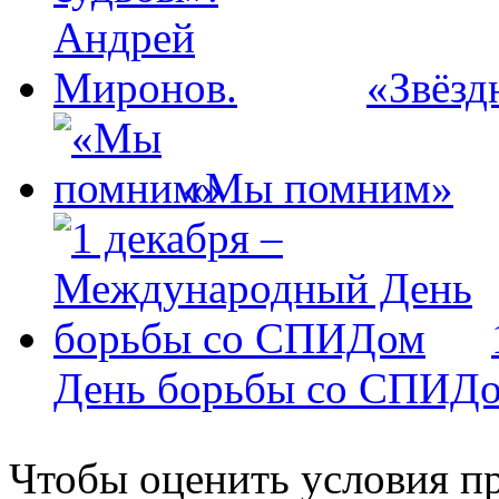
«Звёзд
«Мы помним»
День борьбы со СПИД
Чтобы оценить условия пр