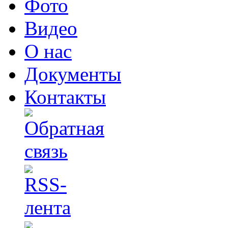
Фото
Видео
О нас
Документы
Контакты