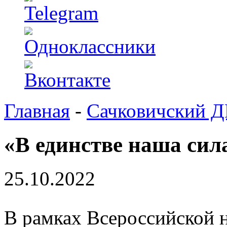
Главная
-
Сачковичский 
«В единстве наша сил
25.10.2022
В рамках Всероссийской 