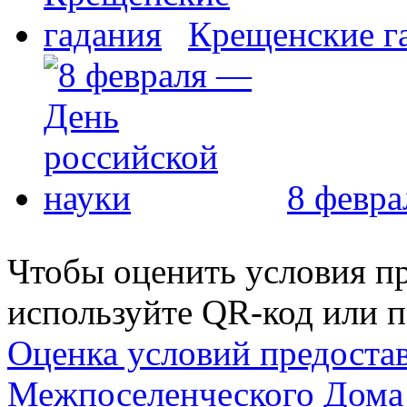
Крещенские г
8 февра
Чтобы оценить условия пр
используйте QR-код или п
Оценка условий предоста
Межпоселенческого Дома