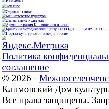
Политика конфиденциальн
соглашение
© 2026 -
Межпоселенченс
Климовский Дом культур
Все права защищены.
Зап