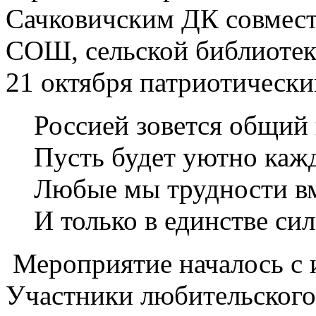
Сачковичским ДК совмес
СОШ, сельской библиотек
21 октября патриотически
Россией зовется общий
Пусть будет уютно каж
Любые мы трудности в
И только в единстве си
Мероприятие началось с 
Участники любительского