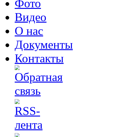
Фото
Видео
О нас
Документы
Контакты