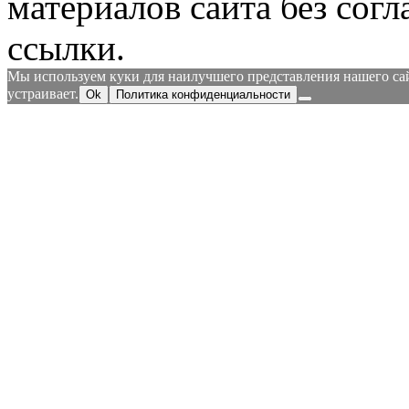
материалов сайта без согл
ссылки.
Мы используем куки для наилучшего представления нашего сайт
устраивает.
Ok
Политика конфиденциальности