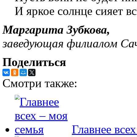
И яркое солнце сияет вс
Маргарита Зубкова,
заведующая филиалом Са
Поделиться
Смотри также:
Главнее всех