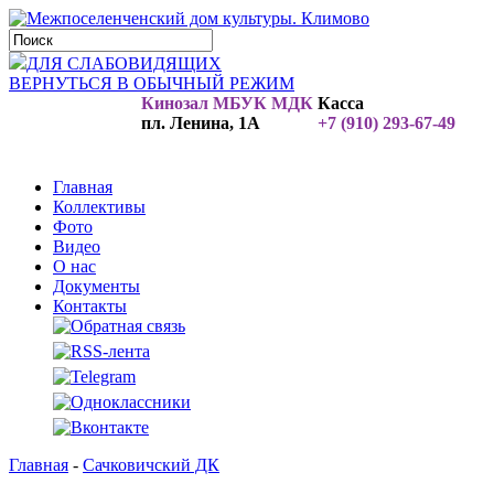
ДЛЯ СЛАБОВИДЯЩИХ
ВЕРНУТЬСЯ В ОБЫЧНЫЙ РЕЖИМ
Кинозал МБУК МДК
Касса
пл. Ленина, 1А
+7 (910) 293-67-49
Главная
Коллективы
Фото
Видео
О нас
Документы
Контакты
Главная
-
Сачковичский ДК