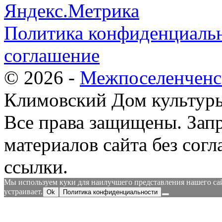
Политика конфиденциальн
соглашение
© 2026 -
Межпоселенченс
Климовский Дом культур
Все права защищены.
Зап
материалов сайта без согл
ссылки.
Мы используем куки для наилучшего представления нашего сайт
устраивает.
Ok
Политика конфиденциальности