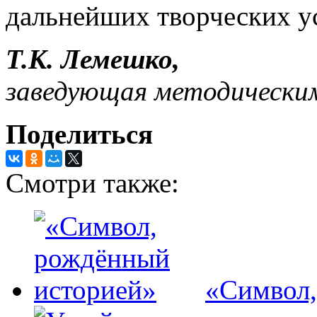
дальнейших творческих у
Т.К. Лемешко,
заведующая методически
Поделиться
Смотри также:
«Символ,