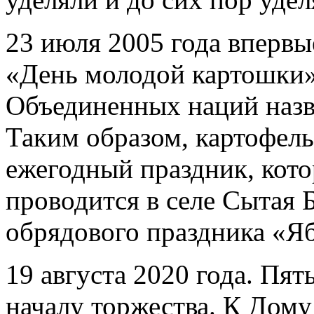
23 июля 2005 года впервы
«День молодой картошки»
Объединенных наций назв
Таким образом, картофел
ежегодный праздник, кото
проводится в селе Сытая Б
обрядового праздника «Я
19 августа 2020 года. Пять
началу торжества. К Дом