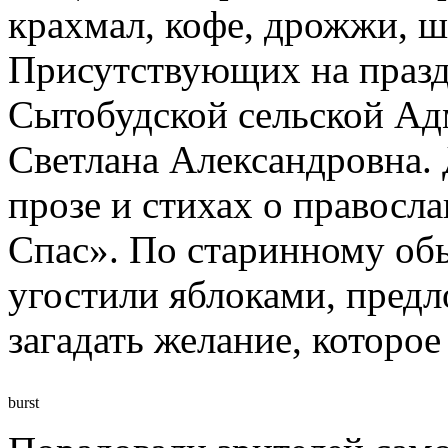
крахмал, кофе, дрожжи, ш
Присутствующих на празд
Сытобудской сельской Ад
Светлана Александровна. 
прозе и стихах о правосл
Спас». По старинному об
угостили яблоками, предл
загадать желание, которое
burst