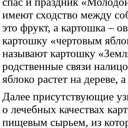
спас и праздник «Молодой
имеют сходство между соб
это фрукт, а картошка – 
картошку «чертовым ябло
называют картошку «Земля
родственные связи налицо.
яблоко растет на дереве, а
Далее присутствующие узн
о лечебных качествах карт
пищевым сырьем, из кото