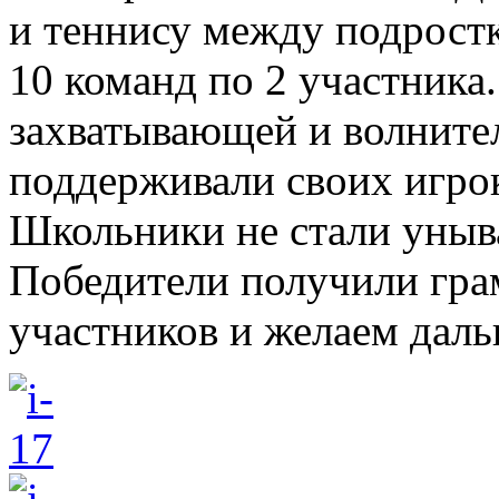
и теннису между подрост
10 команд по 2 участника
захватывающей и волните
поддерживали своих игрок
Школьники не стали уныва
Победители получили гра
участников и желаем даль