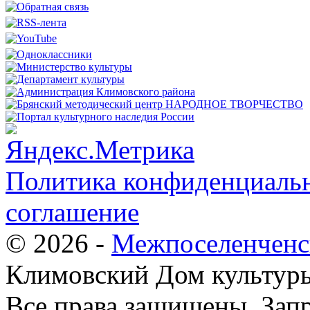
Политика конфиденциальн
соглашение
© 2026 -
Межпоселенченс
Климовский Дом культур
Все права защищены.
Зап