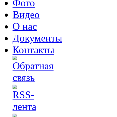
Фото
Видео
О нас
Документы
Контакты