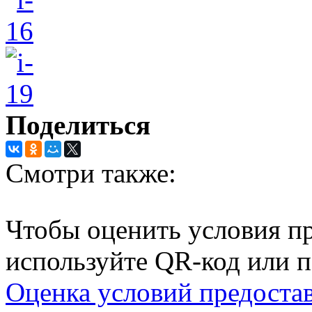
Поделиться
Смотри также:
Чтобы оценить условия пр
используйте QR-код или п
Оценка условий предоста