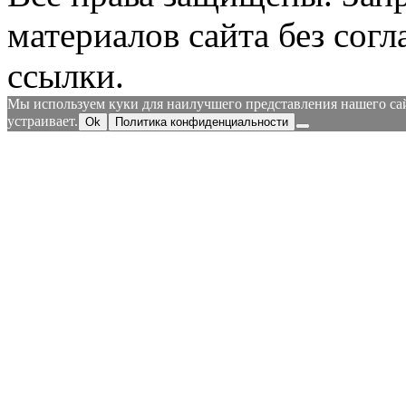
материалов сайта без согл
ссылки.
Мы используем куки для наилучшего представления нашего сайт
устраивает.
Ok
Политика конфиденциальности