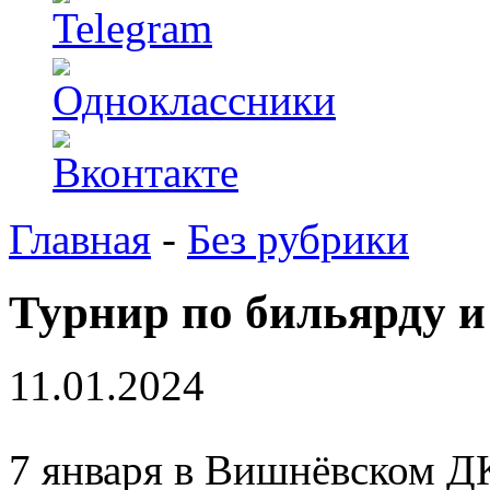
Главная
-
Без рубрики
Турнир по бильярду и
11.01.2024
7 января в Вишнёвском Д