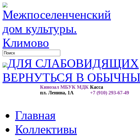
ДЛЯ СЛАБОВИДЯЩИХ
ВЕРНУТЬСЯ В ОБЫЧН
Кинозал МБУК МДК
Касса
пл. Ленина, 1А
+7 (910) 293-67-49
Главная
Коллективы