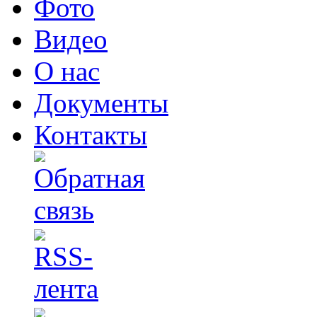
Фото
Видео
О нас
Документы
Контакты