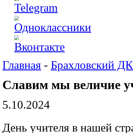
Главная
-
Брахловский ДК
Славим мы величие у
5.10.2024
День учителя в нашей ст