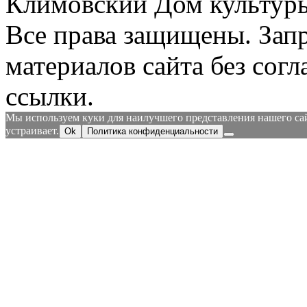
Климовский Дом культур
Все права защищены.
Зап
материалов сайта без согл
ссылки.
Мы используем куки для наилучшего представления нашего сайт
устраивает.
Ok
Политика конфиденциальности