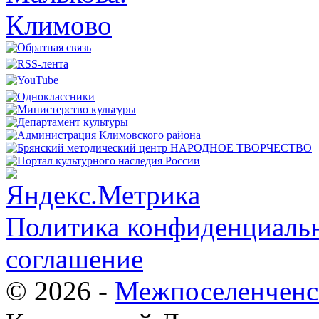
Политика конфиденциальн
соглашение
© 2026 -
Межпоселенченс