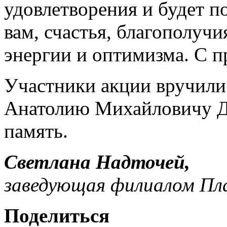
удовлетворения и будет п
вам, счастья, благополучи
энергии и оптимизма. С 
Участники акции вручили
Анатолию Михайловичу Ду
память.
Светлана Надточей,
заведующая филиалом Пл
Поделиться