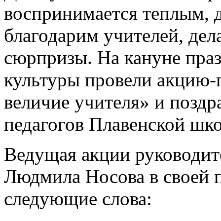
воспринимается теплым, 
благодарим учителей, дел
сюрпризы. На кануне пра
культуры провели акцию-
величие учителя» и поздр
педагогов Плавенской шк
Ведущая акции руководит
Людмила Носова в своей п
следующие слова: