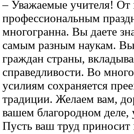
– Уважаемые учителя! От 
профессиональным праздн
многогранна. Вы даете зн
самым разным наукам. Вы
граждан страны, вкладыва
справедливости. Во много
усилиям сохраняется прее
традиции. Желаем вам, до
вашем благородном деле,
Пусть ваш труд приносит