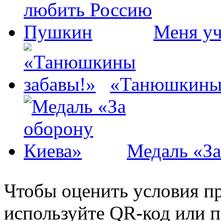
Меня у
«Танюшкины 
Медаль «За
Чтобы оценить условия пр
используйте QR-код или п