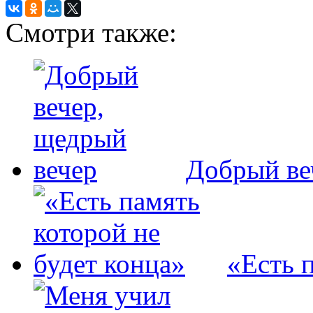
Смотри также:
Добрый ве
«Есть 