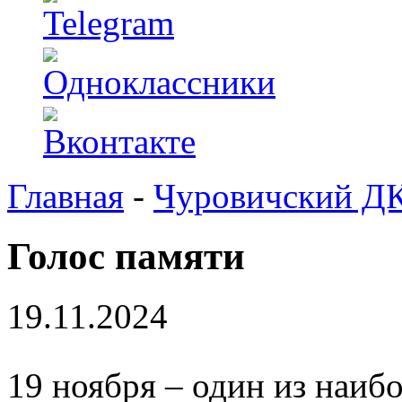
Главная
-
Чуровичский Д
Голос памяти
19.11.2024
19 ноября – один из наиб