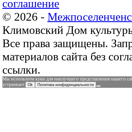
соглашение
© 2026 -
Межпоселенченс
Климовский Дом культур
Все права защищены.
Зап
материалов сайта без согл
ссылки.
Мы используем куки для наилучшего представления нашего сайт
устраивает.
Ok
Политика конфиденциальности