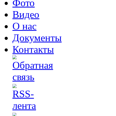
Фото
Видео
О нас
Документы
Контакты