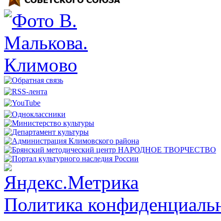
Политика конфиденциальн