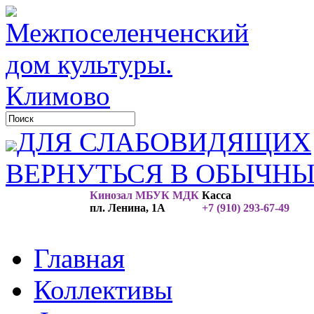
ДЛЯ СЛАБОВИДЯЩИХ
ВЕРНУТЬСЯ В ОБЫЧН
Кинозал МБУК МДК
Касса
пл. Ленина, 1А
+7 (910) 293-67-49
Главная
Коллективы