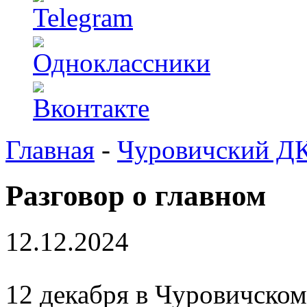
Главная
-
Чуровичский Д
Разговор о главном
12.12.2024
12 декабря в Чуровичско