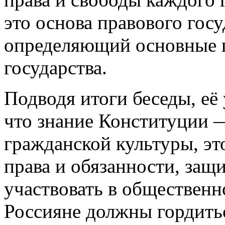
это основа правового госу
определяющий основные 
государства.
Подводя итоги беседы, её
что знание Конституции —
гражданской культуры, эт
права и обязанности, защ
участвовать в общественн
Россияне должны гордитьс