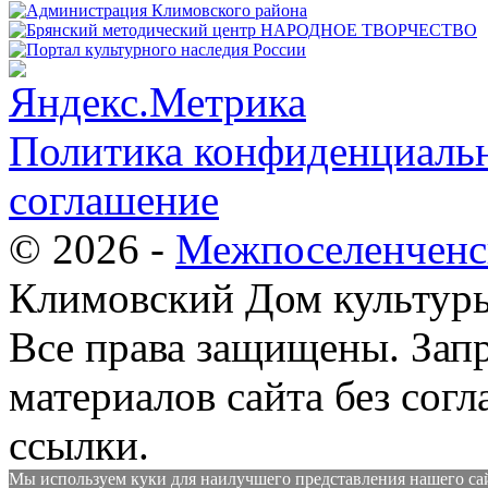
Политика конфиденциальн
соглашение
© 2026 -
Межпоселенченс
Климовский Дом культур
Все права защищены.
Зап
материалов сайта без согл
ссылки.
Мы используем куки для наилучшего представления нашего сайт