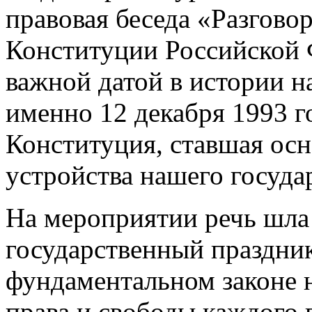
правовая беседа «Разгово
Конституции Российской 
важной датой в истории н
именно 12 декабря 1993 
Конституция, ставшая осн
устройства нашего государ
На мероприятии речь шла 
государственный праздни
фундаментальном законе 
права и свободы каждого