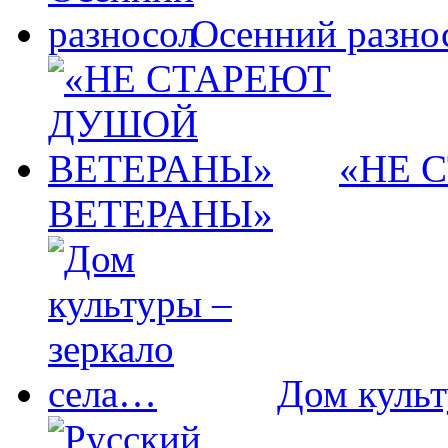
Осенний разно
«НЕ 
ВЕТЕРАНЫ»
Дом культ