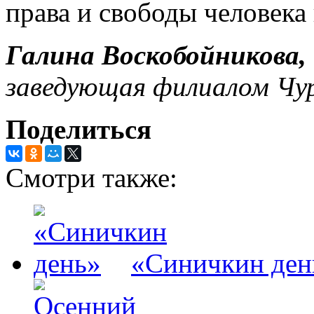
права и свободы человек
Галина Воскобойникова,
заведующая филиалом Чу
Поделиться
Смотри также:
«Синичкин ден