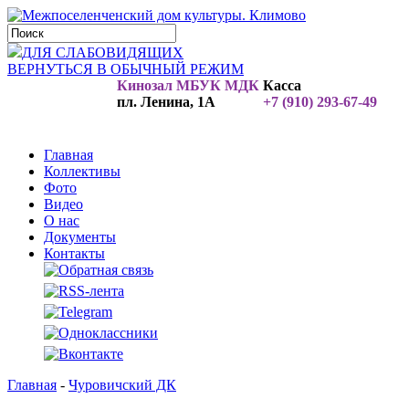
ДЛЯ СЛАБОВИДЯЩИХ
ВЕРНУТЬСЯ В ОБЫЧНЫЙ РЕЖИМ
Кинозал МБУК МДК
Касса
пл. Ленина, 1А
+7 (910) 293-67-49
Главная
Коллективы
Фото
Видео
О нас
Документы
Контакты
Главная
-
Чуровичский ДК