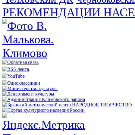
РЕКОМЕНДАЦИИ НАСЕ