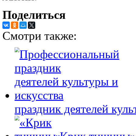
Поделиться
Смотри также:
праздник деятелей куль