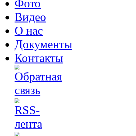
Фото
Видео
О нас
Документы
Контакты