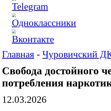
Главная
-
Чуровичский Д
Свобода достойного че
потребления наркоти
12.03.2026