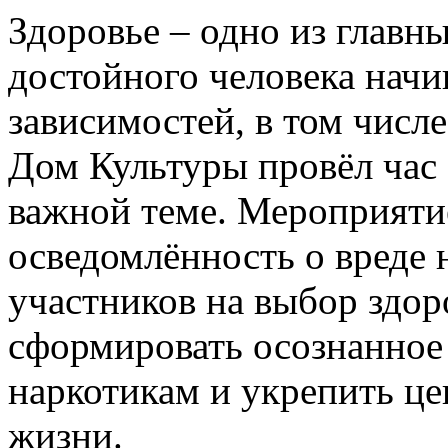
Здоровье – одно из главны
достойного человека начи
зависимостей, в том числ
Дом Культуры провёл час
важной теме. Мероприяти
осведомлённость о вреде 
участников на выбор здор
сформировать осознанное
наркотикам и укрепить це
жизни.