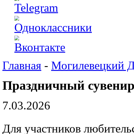
Главная
-
Могилевецкий 
Праздничный сувени
7.03.2026
Для участников любитель