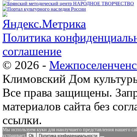
Политика конфиденциальн
соглашение
© 2026 -
Межпоселенченс
Климовский Дом культур
Все права защищены.
Зап
материалов сайта без согл
ссылки.
Мы используем куки для наилучшего представления нашего сайт
устраивает.
Ok
Политика конфиденциальности