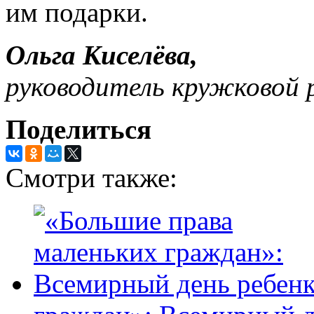
им подарки.
Ольга Киселёва,
руководитель кружковой 
Поделиться
Смотри также: