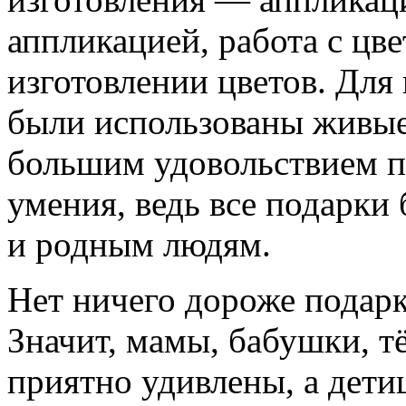
аппликацией, работа с цв
изготовлении цветов. Для
были использованы живые
большим удовольствием п
умения, ведь все подарк
и родным людям.
Нет ничего дороже подарк
Значит, мамы, бабушки, тё
приятно удивлены, а дети