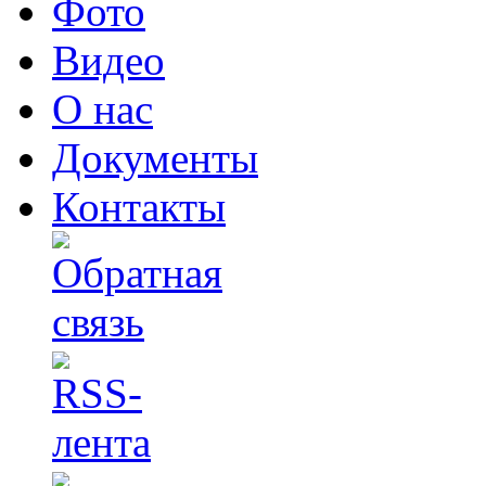
Фото
Видео
О нас
Документы
Контакты