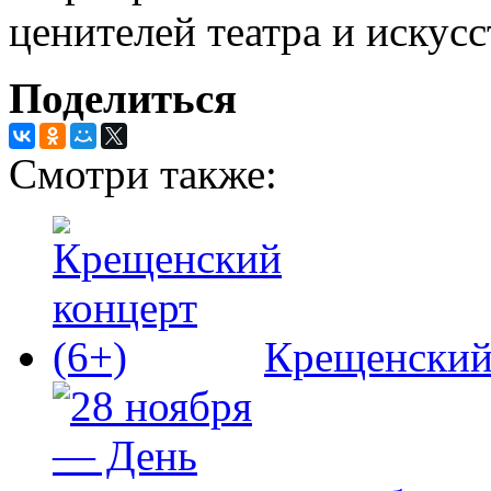
ценителей театра и искусс
Поделиться
Смотри также:
Крещенский 