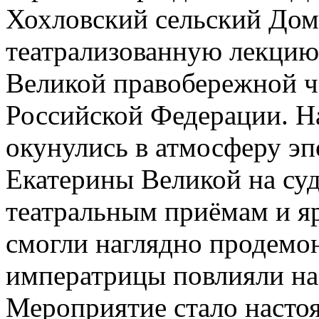
Хохловский сельский Дом
театрализованную лекцию
Великой правобережной 
Российской Федерации. Н
окунулись в атмосферу эп
Екатерины Великой на суд
театральным приёмам и я
смогли наглядно продемон
императрицы повлияли на
Мероприятие стало насто