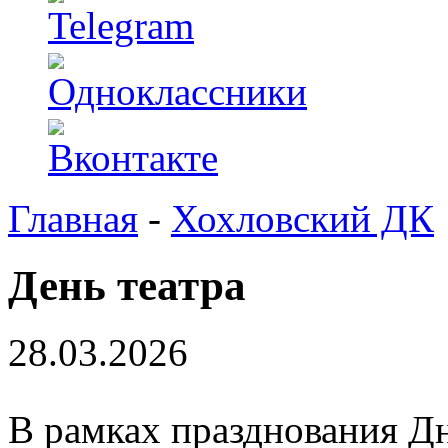
Главная
-
Хохловский ДК
День театра
28.03.2026
В рамках празднования Дня