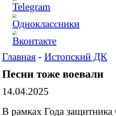
Главная
-
Истопский ДК
Песни тоже воевали
14.04.2025
В рамках Года защитника