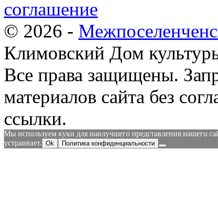
соглашение
© 2026 -
Межпоселенченс
Климовский Дом культур
Все права защищены.
Зап
материалов сайта без согл
ссылки.
Мы используем куки для наилучшего представления нашего сайт
устраивает.
Ok
Политика конфиденциальности