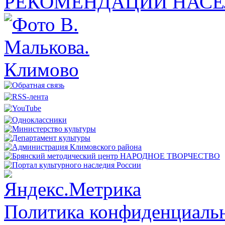
РЕКОМЕНДАЦИИ НАСЕ
Политика конфиденциальн