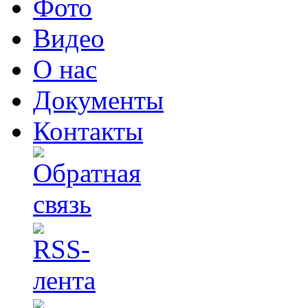
Фото
Видео
О нас
Документы
Контакты