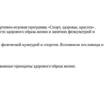
ртивно-игровая программа «Спорт, здоровье, красота».
сти здорового образа жизни и занятиях физкультурой и
ся физической культурой и спортом. Вспомнили пословицы и
м важные принципы здорового образа жизни.