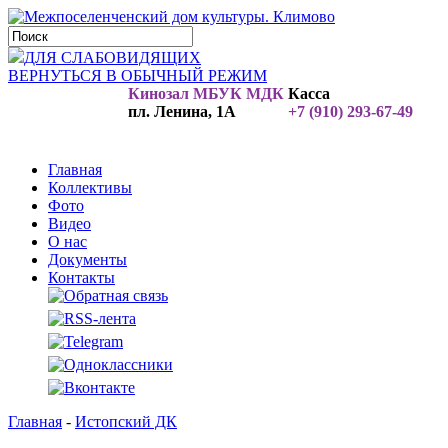
ДЛЯ СЛАБОВИДЯЩИХ
ВЕРНУТЬСЯ В ОБЫЧНЫЙ РЕЖИМ
Кинозал МБУК МДК
Касса
пл. Ленина, 1А
+7 (910) 293-67-49
Главная
Коллективы
Фото
Видео
О нас
Документы
Контакты
Главная
-
Истопский ДК