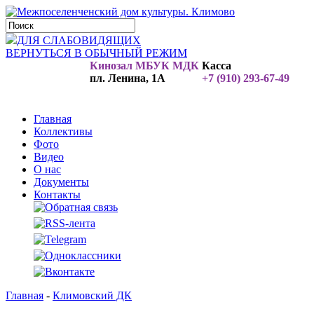
ДЛЯ СЛАБОВИДЯЩИХ
ВЕРНУТЬСЯ В ОБЫЧНЫЙ РЕЖИМ
Кинозал МБУК МДК
Касса
пл. Ленина, 1А
+7 (910) 293-67-49
Главная
Коллективы
Фото
Видео
О нас
Документы
Контакты
Главная
-
Климовский ДК