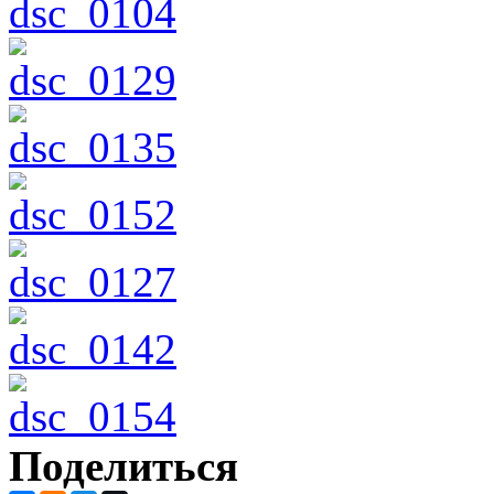
Поделиться