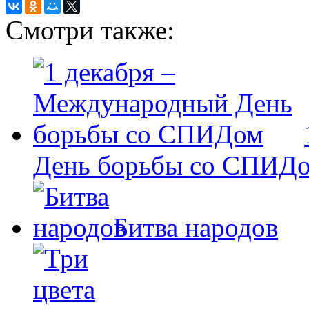
Смотри также:
День борьбы со СПИД
Битва народов