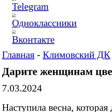
Главная
-
Климовский ДК
Дарите женщинам цв
7.03.2024
Наступила весна, которая 