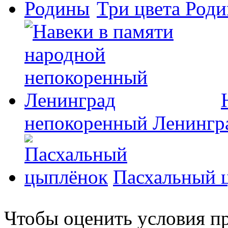
Три цвета Род
непокоренный Ленингр
Пасхальный 
Чтобы оценить условия пр