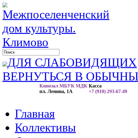
ДЛЯ СЛАБОВИДЯЩИХ
ВЕРНУТЬСЯ В ОБЫЧН
Кинозал МБУК МДК
Касса
пл. Ленина, 1А
+7 (910) 293-67-49
Главная
Коллективы