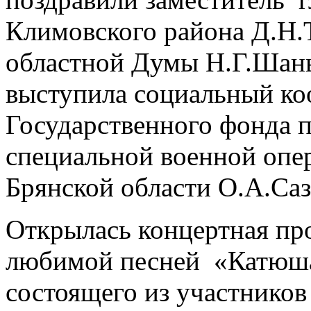
Климовского района Д.Н.
областной Думы Н.Г.Шань
выступила социальный ко
Государственного фонда 
специальной военной опе
Брянской области О.А.Саз
Открылась концертная пр
любимой песней «Катюша
состоящего из участнико