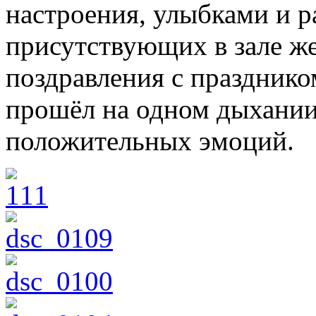
настроения, улыбками и р
присутствующих в зале ж
поздравления с празднико
прошёл на одном дыхании,
положительных эмоций.