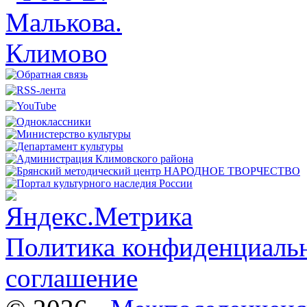
Политика конфиденциальн
соглашение