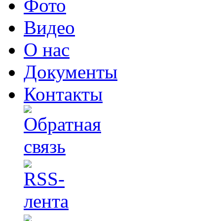
Фото
Видео
О нас
Документы
Контакты