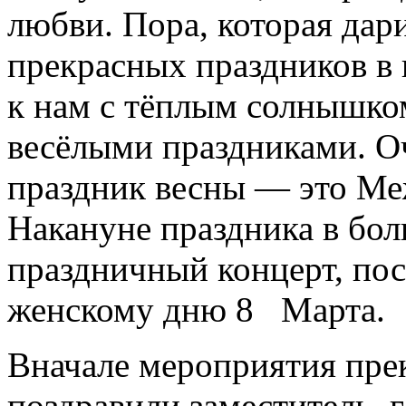
любви. Пора, которая дар
прекрасных праздников в 
к нам с тёплым солнышко
весёлыми праздниками. О
праздник весны — это Ме
Накануне праздника в бо
праздничный концерт, п
женскому дню 8 Марта.
Вначале мероприятия пре
поздравили заместитель 