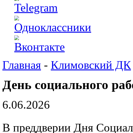
Главная
-
Климовский ДК
День социального ра
6.06.2026
В преддверии Дня Социал