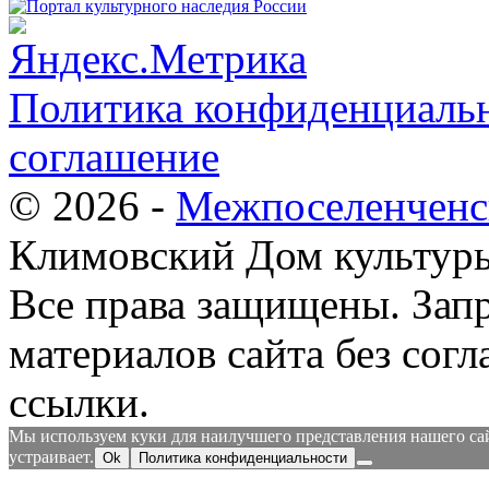
Политика конфиденциальн
соглашение
© 2026 -
Межпоселенченс
Климовский Дом культур
Все права защищены.
Зап
материалов сайта без согл
ссылки.
Мы используем куки для наилучшего представления нашего сайт
устраивает.
Ok
Политика конфиденциальности