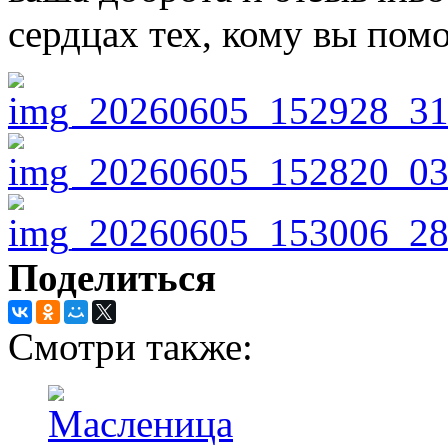
сердцах тех, кому вы помо
Поделиться
Смотри также: