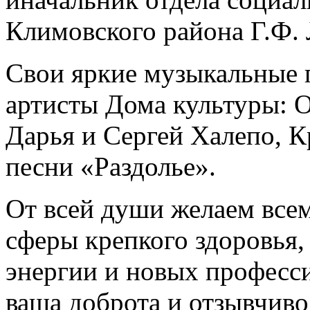
Климовского района Г.Ф. 
Свои яркие музыкальные 
артисты Дома культуры: 
Дарья и Сергей Халепо, 
песни «Раздолье».
От всей души желаем все
сферы крепкого здоровья,
энергии и новых професс
ваша доброта и отзывчивос