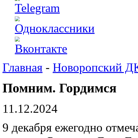
Главная
-
Новоропский Д
Помним. Гордимся
11.12.2024
9 декабря ежегодно отмеч