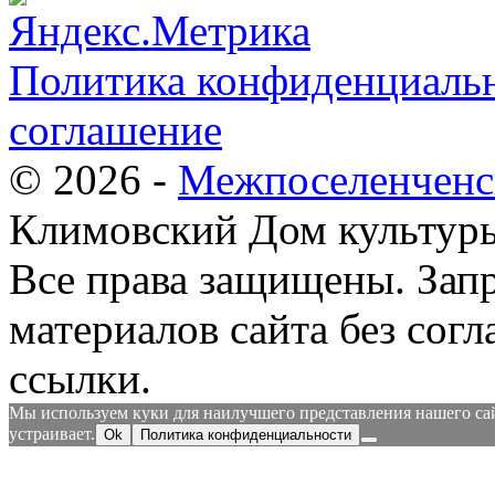
Политика конфиденциальн
соглашение
© 2026 -
Межпоселенченс
Климовский Дом культур
Все права защищены.
Зап
материалов сайта без согл
ссылки.
Мы используем куки для наилучшего представления нашего сайт
устраивает.
Ok
Политика конфиденциальности