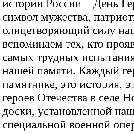
истории России – День Ге
символ мужества, патриот
олицетворяющий силу наш
вспоминаем тех, кто проя
самых трудных испытания
нашей памяти. Каждый ге
памятнике, это история, 
героев Отечества в селе 
доски, установленной на
специальной военной опер