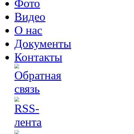
Фото
Видео
О нас
Документы
Контакты