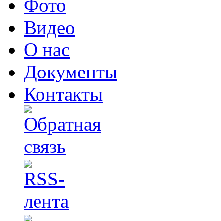
Фото
Видео
О нас
Документы
Контакты