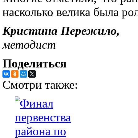
насколько велика была ро
Кристина Пережило,
методист
Поделиться
Смотри также: