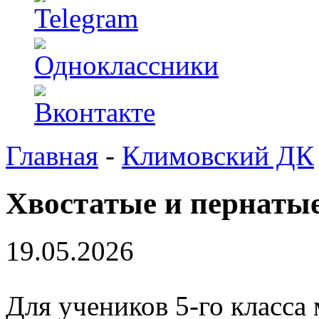
Главная
-
Климовский ДК
Хвостатые и пернаты
19.05.2026
Для учеников 5-го класса