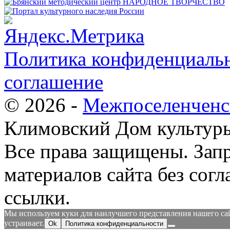
Политика конфиденциальн
соглашение
© 2026 -
Межпоселенченс
Климовский Дом культур
Все права защищены.
Зап
материалов сайта без согл
ссылки.
Мы используем куки для наилучшего представления нашего сайт
устраивает.
Ok
Политика конфиденциальности