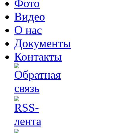
Фото
Видео
О нас
Документы
Контакты