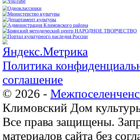
Политика конфиденциальн
соглашение
© 2026 -
Межпоселенченс
Климовский Дом культур
Все права защищены.
Зап
материалов сайта без согл