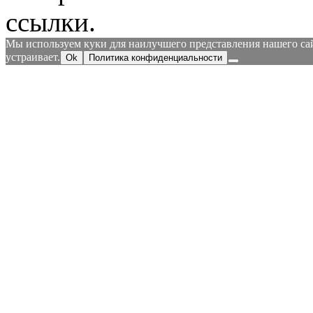
ссылки.
Мы используем куки для наилучшего представления нашего сайт
устраивает.
Ok
Политика конфиденциальности