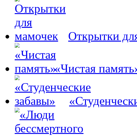
Открытки дл
«Чистая память
«Студенческ