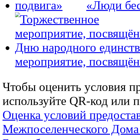
«Люди бес
мероприятие, посвящён
Чтобы оценить условия пр
используйте QR-код или п
Оценка условий предоста
Межпоселенческого Дома