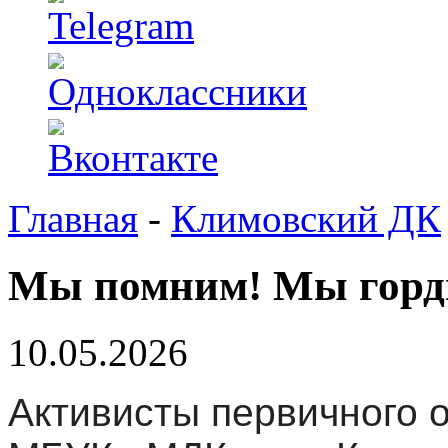
Главная
-
Климовский ДК
Мы помним! Мы горд
10.05.2026
Активисты первичного 