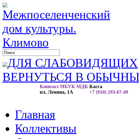
ДЛЯ СЛАБОВИДЯЩИХ
ВЕРНУТЬСЯ В ОБЫЧН
Кинозал МБУК МДК
Касса
пл. Ленина, 1А
+7 (910) 293-67-49
Главная
Коллективы