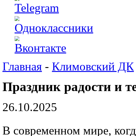
Главная
-
Климовский ДК
Праздник радости и т
26.10.2025
В современном мире, когд