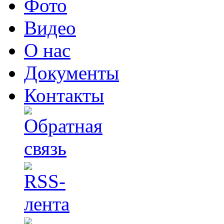
Фото
Видео
О нас
Документы
Контакты