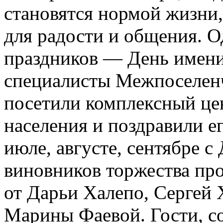
становятся нормой жизни
для радости и общения. О
праздников — День имени
специалисты Межпоселен
посетили комплексный це
населения и поздравили е
июле, августе, сентябре 
виновников торжества пр
от Дарьи Халепо, Сергей 
Марины Фаевой. Гости, с