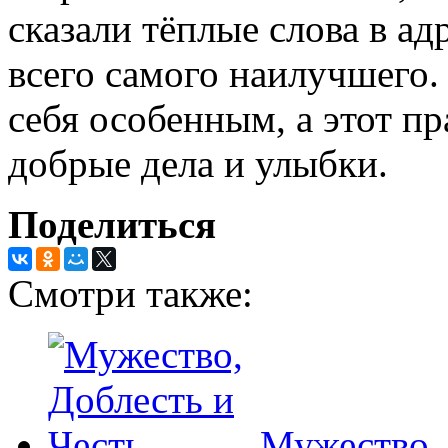
сказали тёплые слова в а
всего самого наилучшего
себя особенным, а этот п
добрые дела и улыбки.
Поделиться
Смотри также:
Мужество, 