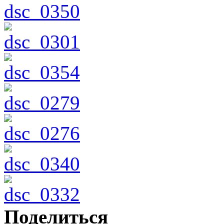
Поделиться