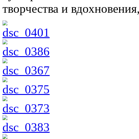
творчества и вдохновения