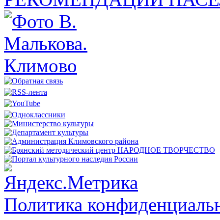
Политика конфиденциальн