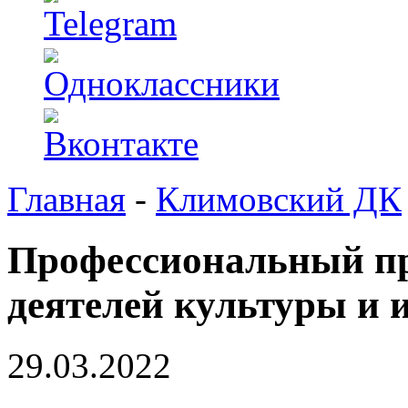
Главная
-
Климовский ДК
Профессиональный п
деятелей культуры и 
29.03.2022