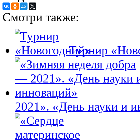
Смотри также:
Турнир «Нов
2021». «День науки и 