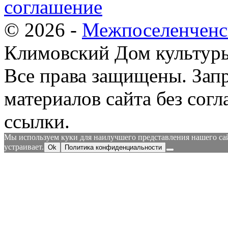
соглашение
© 2026 -
Межпоселенченс
Климовский Дом культур
Все права защищены.
Зап
материалов сайта без согл
ссылки.
Мы используем куки для наилучшего представления нашего сайт
устраивает.
Ok
Политика конфиденциальности