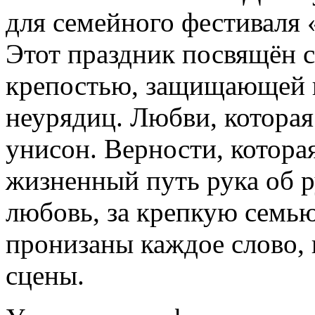
для семейного фестиваля 
Этот праздник посвящён с
крепостью, защищающей н
неурядиц. Любви, которая 
унисон. Верности, котора
жизненный путь рука об р
любовь, за крепкую семью
пронизаны каждое слово, 
сцены.