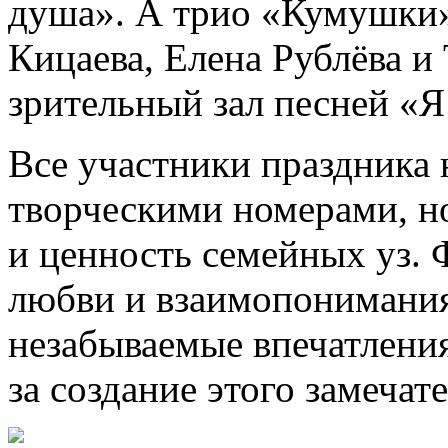
душа». А трио «Кумушки»
Кицаева, Елена Рублёва и
зрительный зал песней «Я
Все участники праздника 
творческими номерами, но
и ценность семейных уз. 
любви и взаимопонимания
незабываемые впечатления
за создание этого замечат