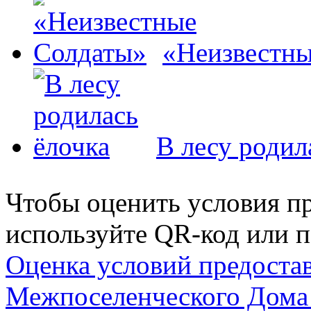
«Неизвестны
В лесу родил
Чтобы оценить условия пр
используйте QR-код или п
Оценка условий предоста
Межпоселенческого Дома