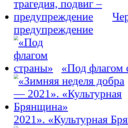
Чер
предупреждение
«Под флагом 
2021». «Культурная Бр