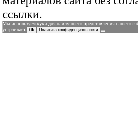
материалов сайта без согл
ссылки.
Мы используем куки для наилучшего представления нашего сайт
устраивает.
Ok
Политика конфиденциальности