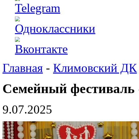
Главная
-
Климовский ДК
Семейный фестиваль 
9.07.2025