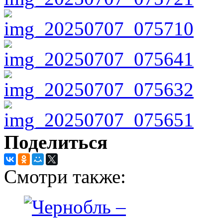
Поделиться
Смотри также: