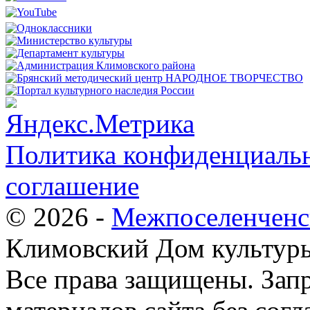
Политика конфиденциальн
соглашение
© 2026 -
Межпоселенченс
Климовский Дом культур
Все права защищены.
Зап