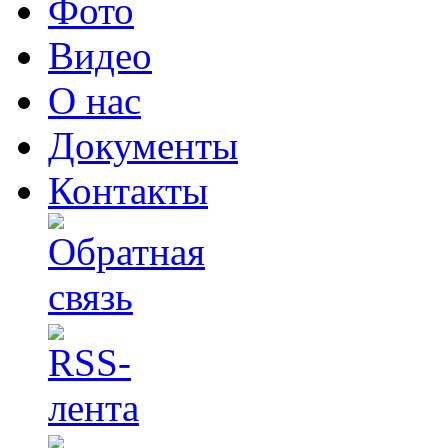
Фото
Видео
О нас
Документы
Контакты