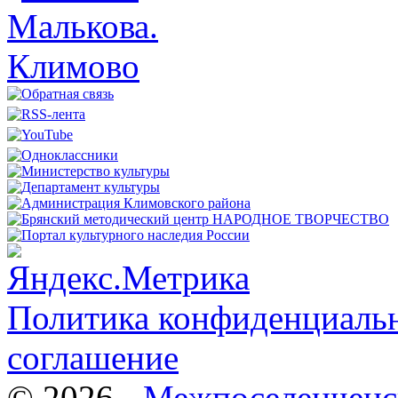
Политика конфиденциальн
соглашение
© 2026 -
Межпоселенченс