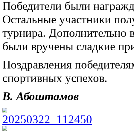
Победители были награжд
Остальные участники пол
турнира. Дополнительно 
были вручены сладкие пр
Поздравления победителя
спортивных успехов.
В. Абоштамов