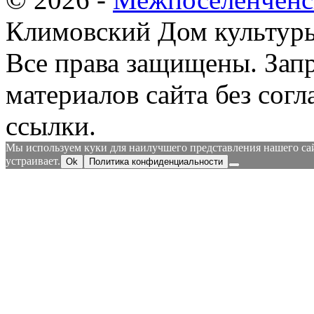
Климовский Дом культур
Все права защищены.
Зап
материалов сайта без согл
ссылки.
Мы используем куки для наилучшего представления нашего сайт
устраивает.
Ok
Политика конфиденциальности