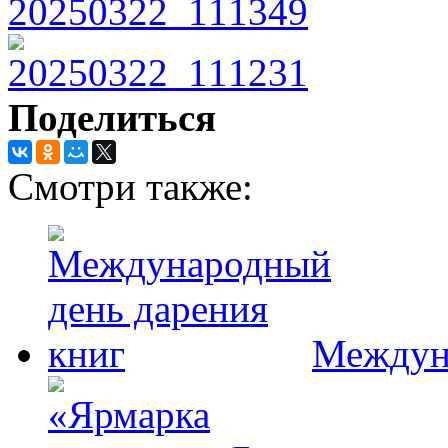
Поделиться
Смотри также:
Междуна