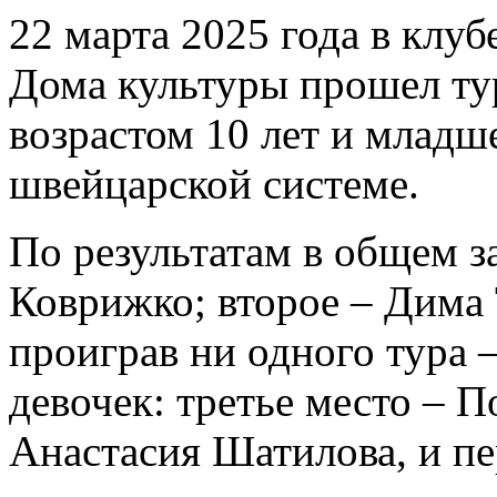
22 марта 2025 года в кл
Дома культуры прошел ту
возрастом 10 лет и младш
швейцарской системе.
По результатам в общем за
Коврижко; второе – Дима Т
проиграв ни одного тура
девочек: третье место – 
Анастасия Шатилова, и пе