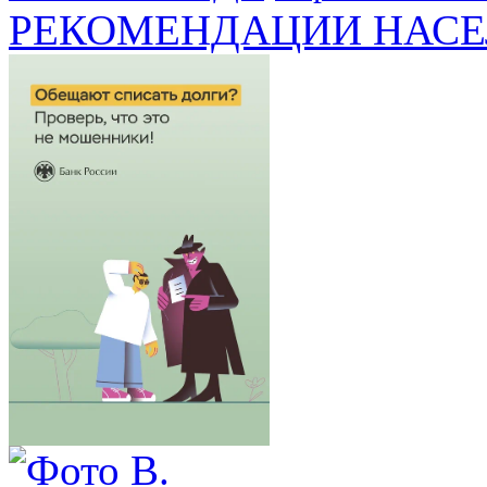
РЕКОМЕНДАЦИИ НАСЕ