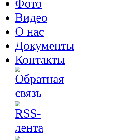
Фото
Видео
О нас
Документы
Контакты