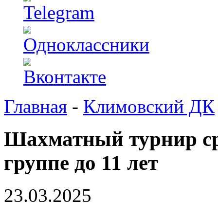
Главная
-
Климовский ДК
Шахматный турнир сре
группе до 11 лет
23.03.2025