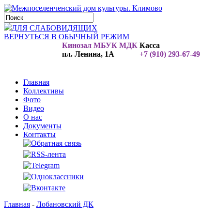
ДЛЯ СЛАБОВИДЯЩИХ
ВЕРНУТЬСЯ В ОБЫЧНЫЙ РЕЖИМ
Кинозал МБУК МДК
Касса
пл. Ленина, 1А
+7 (910) 293-67-49
Главная
Коллективы
Фото
Видео
О нас
Документы
Контакты
Главная
-
Лобановский ДК