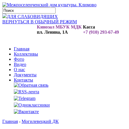
ДЛЯ СЛАБОВИДЯЩИХ
ВЕРНУТЬСЯ В ОБЫЧНЫЙ РЕЖИМ
Кинозал МБУК МДК
Касса
пл. Ленина, 1А
+7 (910) 293-67-49
Главная
Коллективы
Фото
Видео
О нас
Документы
Контакты
Главная
-
Могилевецкий ДК