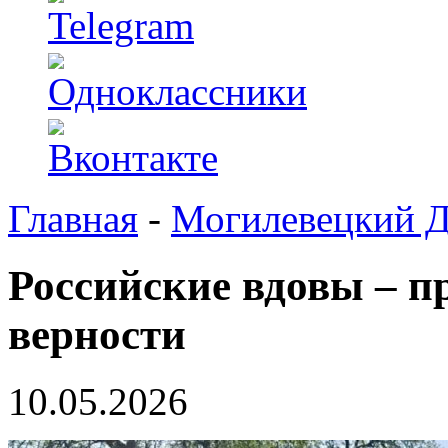
Главная
-
Могилевецкий 
Российские вдовы – п
верности
10.05.2026