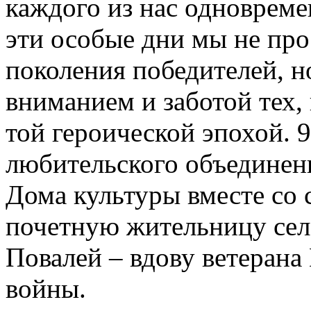
каждого из нас одновреме
эти особые дни мы не про
поколения победителей, н
вниманием и заботой тех, 
той героической эпохой. 
любительского объединен
Дома культуры вместе со
почетную жительницу се
Повалей – вдову ветерана
войны.