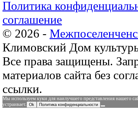
Политика конфиденциальн
соглашение
© 2026 -
Межпоселенченс
Климовский Дом культур
Все права защищены.
Зап
материалов сайта без согл
ссылки.
Мы используем куки для наилучшего представления нашего сайт
устраивает.
Ok
Политика конфиденциальности