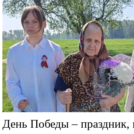
День Победы – праздник, 