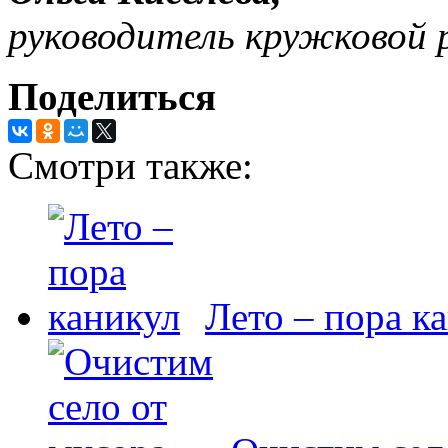
руководитель кружковой 
Поделиться
Смотри также:
Лето – пора к