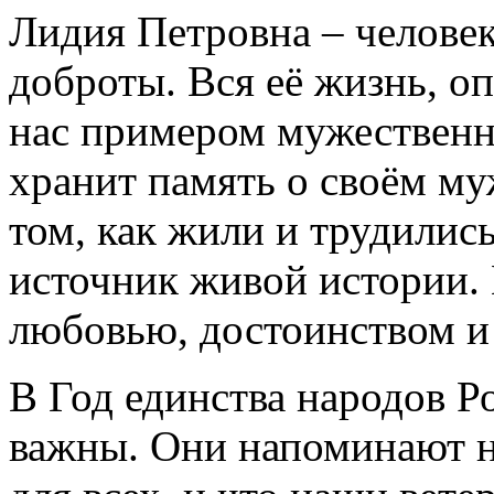
Лидия Петровна – человек
доброты. Вся её жизнь, о
нас примером мужественн
хранит память о своём му
том, как жили и трудились
источник живой истории.
любовью, достоинством и 
В Год единства народов Р
важны. Они напоминают н