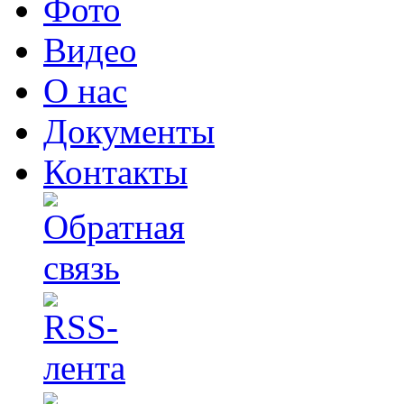
Фото
Видео
О нас
Документы
Контакты