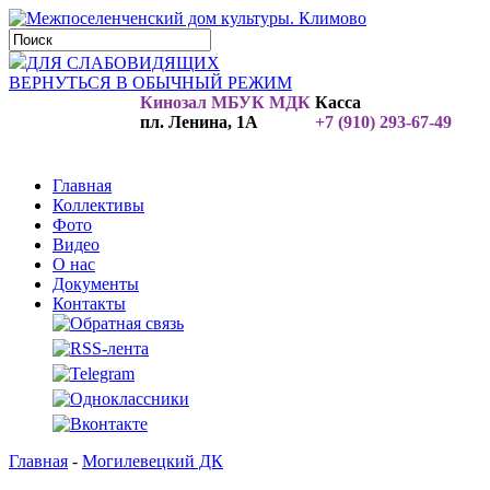
ДЛЯ СЛАБОВИДЯЩИХ
ВЕРНУТЬСЯ В ОБЫЧНЫЙ РЕЖИМ
Кинозал МБУК МДК
Касса
пл. Ленина, 1А
+7 (910) 293-67-49
Главная
Коллективы
Фото
Видео
О нас
Документы
Контакты
Главная
-
Могилевецкий ДК