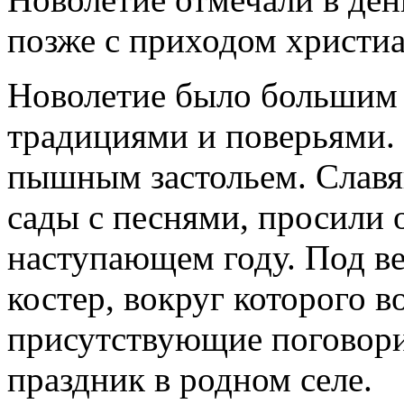
позже с приходом христиа
Новолетие было большим 
традициями и поверьями.
пышным застольем. Славя
сады с песнями, просили 
наступающем году. Под в
костер, вокруг которого в
присутствующие поговорил
праздник в родном селе.