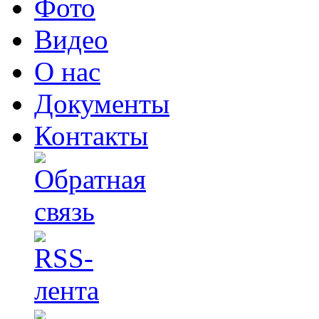
Фото
Видео
О нас
Документы
Контакты