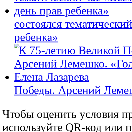
состоялся тематически
ребенка»
Победы. Арсений Лемеш
Чтобы оценить условия пр
используйте QR-код или п