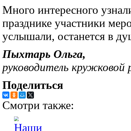
Много интересного узнал
празднике участники меро
услышали, останется в ду
Пыхтарь Ольга,
руководитель кружковой
Поделиться
Смотри также: