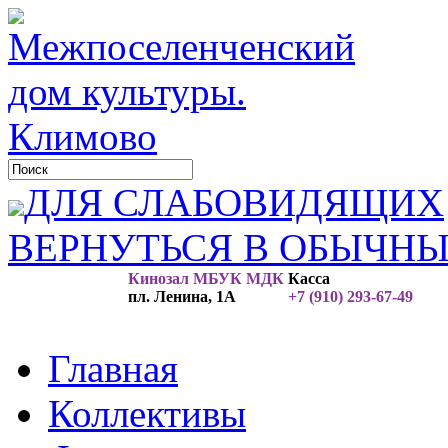
ДЛЯ СЛАБОВИДЯЩИХ
ВЕРНУТЬСЯ В ОБЫЧН
Кинозал МБУК МДК
Касса
пл. Ленина, 1А
+7 (910) 293-67-49
Главная
Коллективы