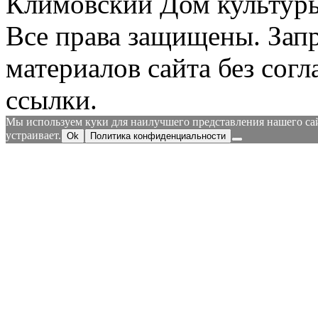
Климовский Дом культур
Все права защищены.
Зап
материалов сайта без согл
ссылки.
Мы используем куки для наилучшего представления нашего сайт
устраивает.
Ok
Политика конфиденциальности