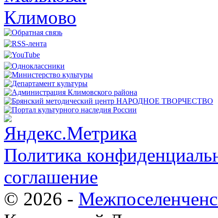
Политика конфиденциальн
соглашение
© 2026 -
Межпоселенченс