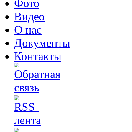
Фото
Видео
О нас
Документы
Контакты