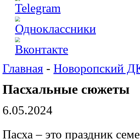
Главная
-
Новоропский Д
Пасхальные сюжеты
6.05.2024
Пасха – это праздник сем