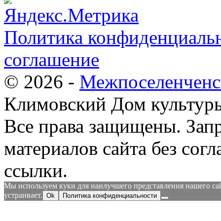
Политика конфиденциальн
соглашение
© 2026 -
Межпоселенченс
Климовский Дом культур
Все права защищены.
Зап
материалов сайта без согл
ссылки.
Мы используем куки для наилучшего представления нашего сайт
устраивает.
Ok
Политика конфиденциальности