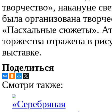
творчество», накануне св
была организована творче
«Пасхальные сюжеты». А
торжества отражена в рис
выставке.
Поделиться
Смотри также: