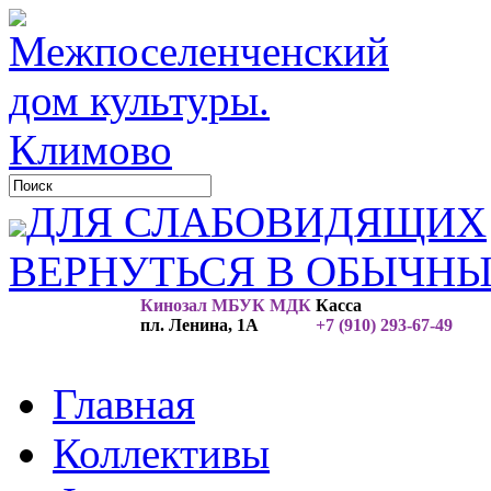
ДЛЯ СЛАБОВИДЯЩИХ
ВЕРНУТЬСЯ В ОБЫЧН
Кинозал МБУК МДК
Касса
пл. Ленина, 1А
+7 (910) 293-67-49
Главная
Коллективы