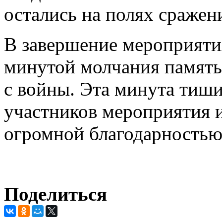
остались на полях сражен
В завершение мероприяти
минутой молчания память
с войны. Эта минута тиш
участников мероприятия и
огромной благодарность
Поделиться