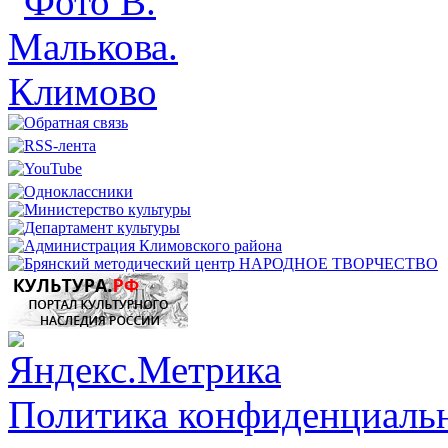
Политика конфиденциальн