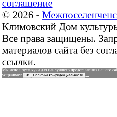
соглашение
© 2026 -
Межпоселенченс
Климовский Дом культур
Все права защищены.
Зап
материалов сайта без согл
ссылки.
Мы используем куки для наилучшего представления нашего сайт
устраивает.
Ok
Политика конфиденциальности