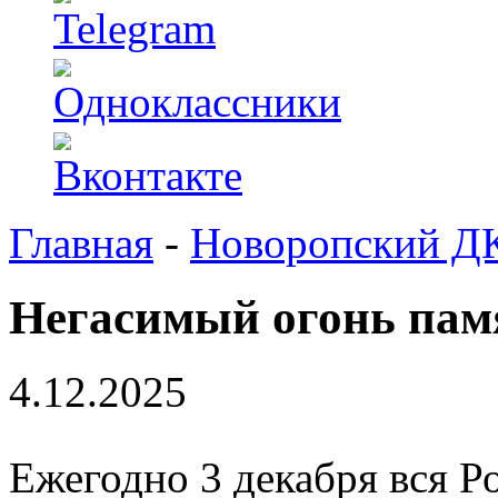
Главная
-
Новоропский Д
Негасимый огонь пам
4.12.2025
Ежегодно 3 декабря вся Р