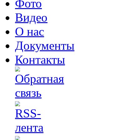
Фото
Видео
О нас
Документы
Контакты