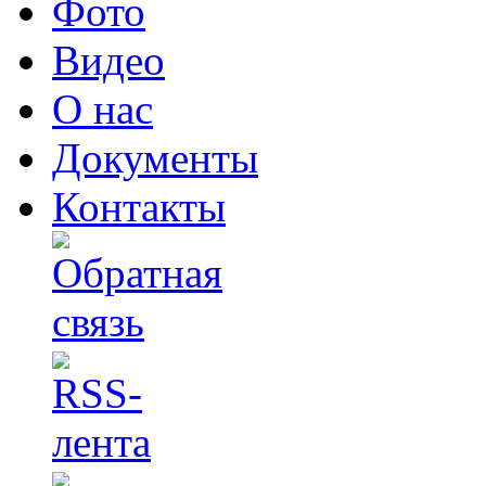
Фото
Видео
О нас
Документы
Контакты