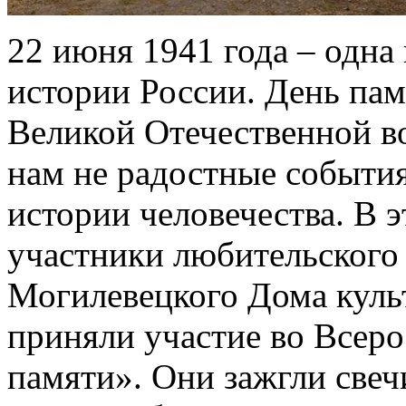
22 июня 1941 года – одна
истории России. День пам
Великой Отечественной в
нам не радостные события
истории человечества. В э
участники любительского
Могилевецкого Дома куль
приняли участие во Всер
памяти». Они зажгли свечи