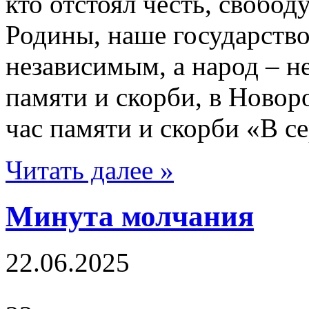
кто отстоял честь, свобо
Родины, наше государство
независимым, а народ – 
памяти и скорби, в Новор
час памяти и скорби «В с
Читать далее »
Минута молчания
22.06.2025