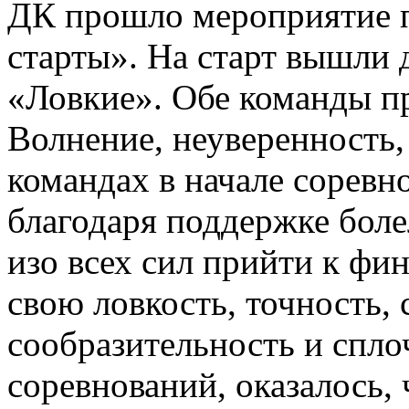
ДК прошло мероприятие п
старты». На старт вышли 
«Ловкие». Обе команды п
Волнение, неуверенность,
командах в начале соревн
благодаря поддержке бол
изо всех сил прийти к ф
свою ловкость, точность, 
сообразительность и спло
соревнований, оказалось,