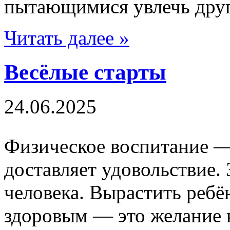
пытающимися увлечь друг
Читать далее »
Весёлые старты
24.06.2025
Физическое воспитание —
доставляет удовольствие. 
человека. Вырастить ребё
здоровым — это желание 