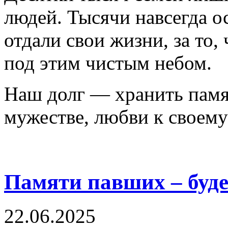
людей. Тысячи навсегда о
отдали свои жизни, за то,
под этим чистым небом.
Наш долг — хранить памят
мужестве, любви к своему
Памяти павших – буд
22.06.2025