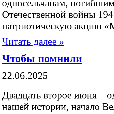
односельчанам, погибшим
Отечественной войны 1941
патриотическую акцию «
Читать далее »
Чтобы помнили
22.06.2025
Двадцать второе июня – о
нашей истории, начало В