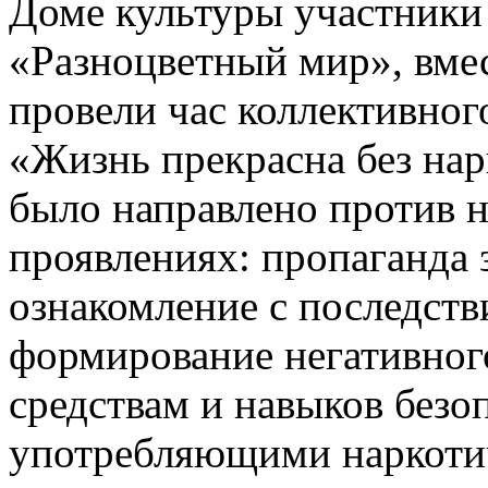
Доме культуры участники
«Разноцветный мир», вмес
провели час коллективног
«Жизнь прекрасна без на
было направлено против н
проявлениях: пропаганда 
ознакомление с последств
формирование негативног
средствам и навыков безо
употребляющими наркотич