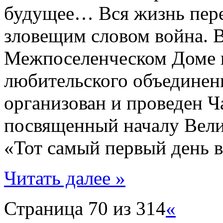
будущее… Вся жизнь пере
зловещим словом война. В
Межпоселенческом Доме к
любительского объединени
организован и проведен Ч
посвященный началу Вели
«Тот самый первый день
Читать далее »
Страница 70 из 314
«