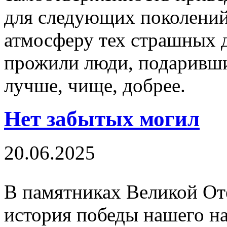
для следующих поколений.
атмосферу тех страшных д
прожили люди, подаривши
лучше, чище, добрее.
Нет забытых могил
20.06.2025
В памятниках Великой От
история победы нашего на