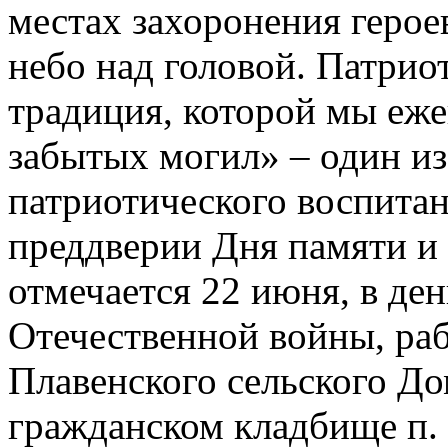
местах захоронения геро
небо над головой. Патрио
традиция, которой мы еже
забытых могил» – один из
патриотического воспитан
преддверии Дня памяти и 
отмечается 22 июня, в де
Отечественной войны, ра
Плавенского сельского Д
гражданском кладбище п.