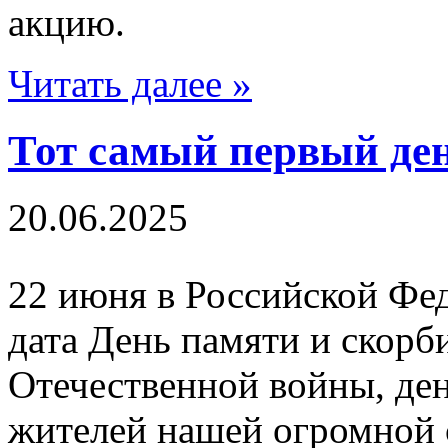
акцию.
Читать далее »
Тот самый первый де
20.06.2025
22 июня в Российской Фе
дата День памяти и скорб
Отечественной войны, ден
жителей нашей огромной 