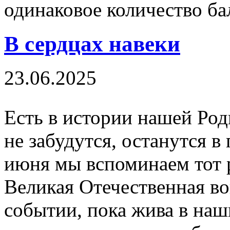
одинаковое количество ба
В сердцах навеки
23.06.2025
Есть в истории нашей Род
не забудутся, останутся в
июня мы вспоминаем тот р
Великая Отечественная во
событии, пока жива в наш