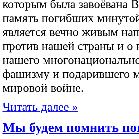
которым была завоёвана В
память погибших минуто
является вечно живым на
против нашей страны и о 
нашего многонационально
фашизму и подарившего м
мировой войне.
Читать далее »
Мы будем помнить по