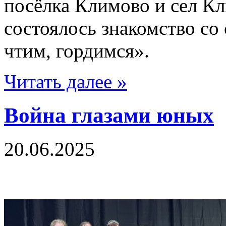
посёлка Климово и сел Кл
состоялось знакомство со
чтим, гордимся».
Читать далее »
Война глазами юных
20.06.2025