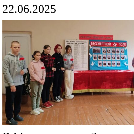
22.06.2025