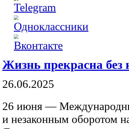
Жизнь прекрасна без 
26.06.2025
26 июня — Международны
и незаконным оборотом н