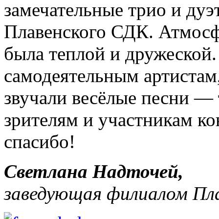
замечательные трио и дуэ
Плавенского СДК. Атмосф
была теплой и дружеской.
самодеятельным артистам, 
звучали весёлые песни — 
зрителям и участникам к
спасибо!
Светлана Надточей,
заведующая филиалом Пл