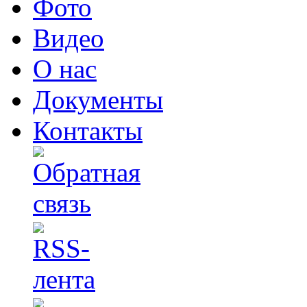
Фото
Видео
О нас
Документы
Контакты