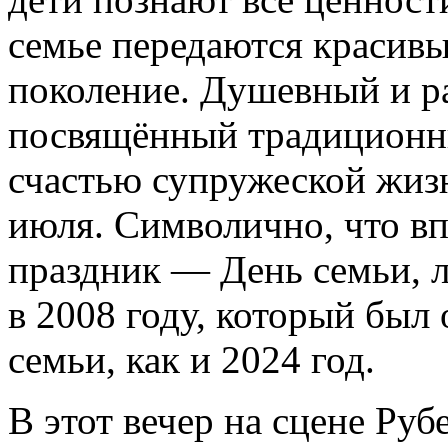
семье передаются красивы
поколение. Душевный и р
посвящённый традиционн
счастью супружеской жизн
июля. Символично, что в
праздник — День семьи, 
в 2008 году, который был
семьи, как и 2024 год.
В этот вечер на сцене Ру