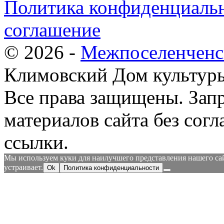
Политика конфиденциальн
соглашение
© 2026 -
Межпоселенченс
Климовский Дом культур
Все права защищены.
Зап
материалов сайта без согл
ссылки.
Мы используем куки для наилучшего представления нашего сайт
устраивает.
Ok
Политика конфиденциальности