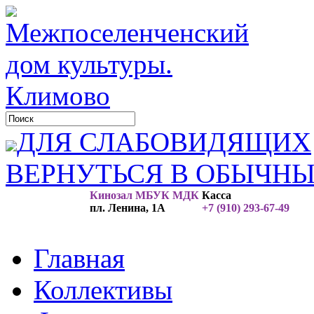
ДЛЯ СЛАБОВИДЯЩИХ
ВЕРНУТЬСЯ В ОБЫЧН
Кинозал МБУК МДК
Касса
пл. Ленина, 1А
+7 (910) 293-67-49
Главная
Коллективы