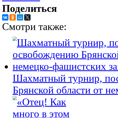
Поделиться
Смотри также:
Шахматный турнир, по
Брянской области от н