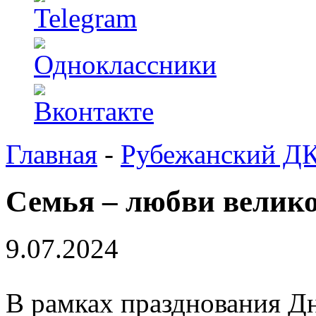
Главная
-
Рубежанский Д
Семья – любви велико
9.07.2024
В рамках празднования Дн