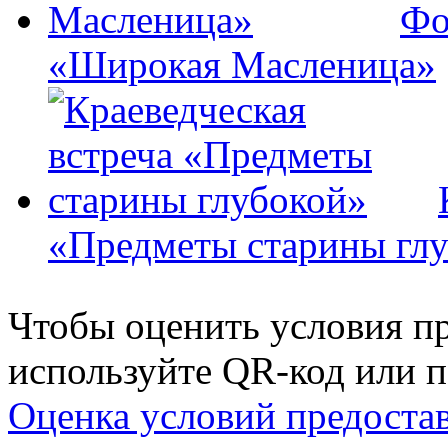
Фо
«Широкая Масленица»
«Предметы старины гл
Чтобы оценить условия пр
используйте QR-код или п
Оценка условий предоста