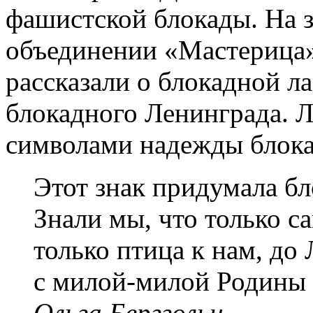
фашистской блокады. На 
объединении «Мастерица»
рассказали о блокадной л
блокадного Ленинграда. 
символами надежды блока
Этот знак придумала бл
Знали мы, что только са
только птица к нам, до
с милой-милой Родины
Ольга Берггольц