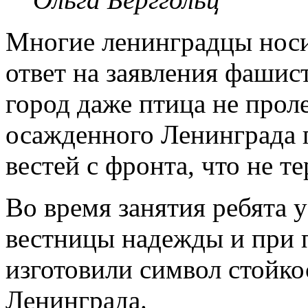
Многие ленинградцы носил
ответ на заявления фашист
город даже птица не про
осажденного Ленинграда 
вестей с фронта, что не т
Во время занятия ребята 
вестницы надежды и при
изготовили символ стойко
Ленинграда.