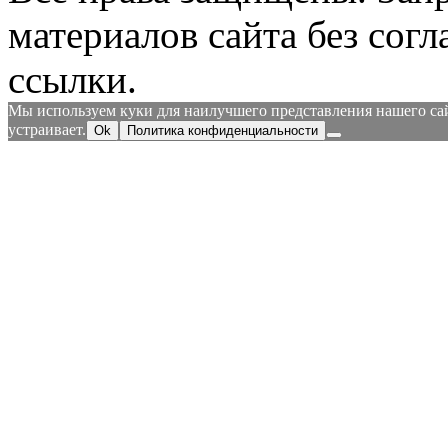
материалов сайта без согл
ссылки.
Мы используем куки для наилучшего представления нашего сайт
устраивает.
Ok
Политика конфиденциальности