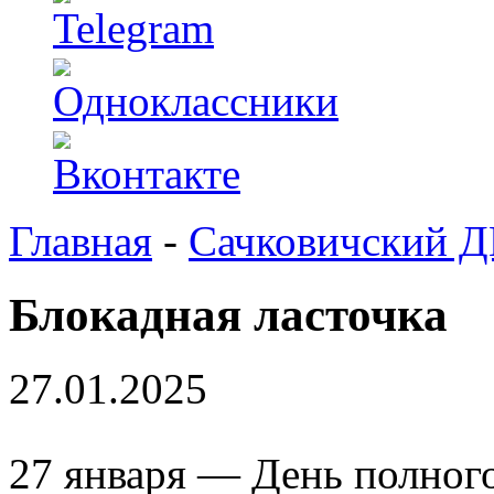
Главная
-
Сачковичский 
Блокадная ласточка
27.01.2025
27 января — День полног