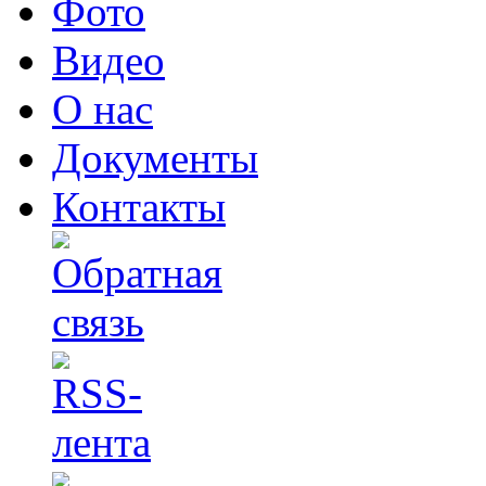
Фото
Видео
О нас
Документы
Контакты