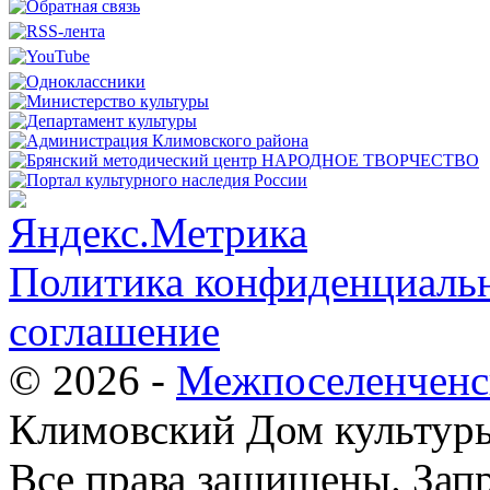
Политика конфиденциальн
соглашение
© 2026 -
Межпоселенченс
Климовский Дом культур
Все права защищены.
Зап