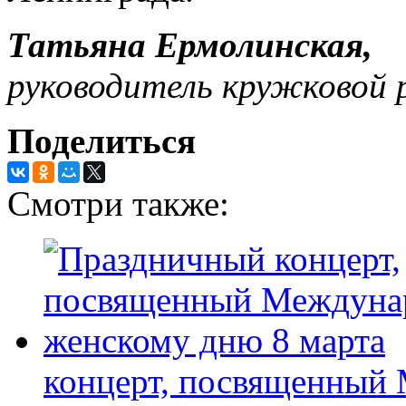
Татьяна Ермолинская,
руководитель кружковой 
Поделиться
Смотри также:
концерт, посвященный