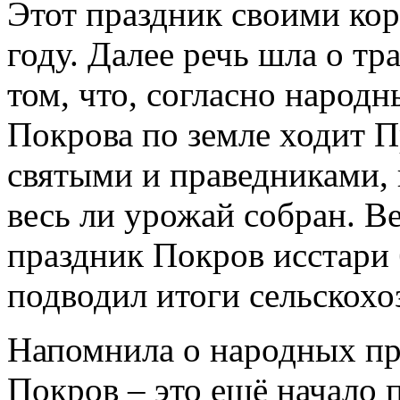
Этот праздник своими кор
году. Далее речь шла о тр
том, что, согласно народн
Покрова по земле ходит П
святыми и праведниками, 
весь ли урожай собран. В
праздник Покров исстари
подводил итоги сельскохо
Напомнила о народных при
Покров – это ещё начало 