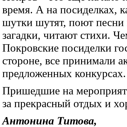
время. А на посиделках, к
шутки шутят, поют песни
загадки, читают стихи. Ч
Покровские посиделки гос
стороне, все принимали а
предложенных конкурсах.
Пришедшие на мероприяти
за прекрасный отдых и хо
Антонина Титова,