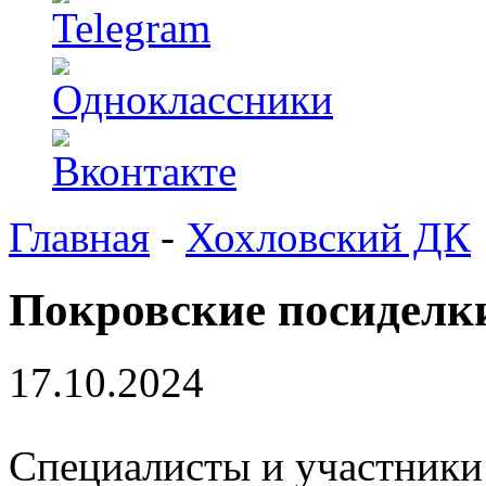
Главная
-
Хохловский ДК
Покровские посиделки
17.10.2024
Специалисты и участники