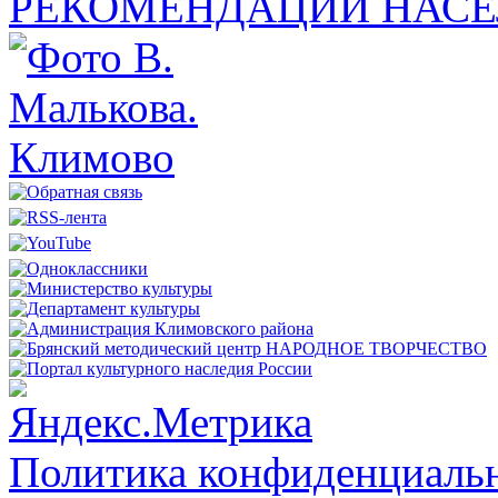
РЕКОМЕНДАЦИИ НАСЕ
Политика конфиденциальн