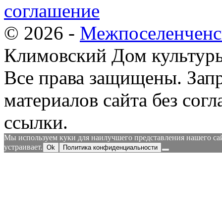
соглашение
© 2026 -
Межпоселенченс
Климовский Дом культур
Все права защищены.
Зап
материалов сайта без согл
ссылки.
Мы используем куки для наилучшего представления нашего сайт
устраивает.
Ok
Политика конфиденциальности