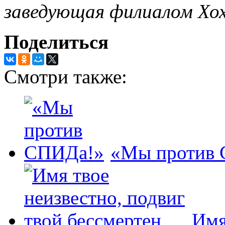
заведующая филиалом Хо
Поделиться
Смотри также:
«Мы против
Имя