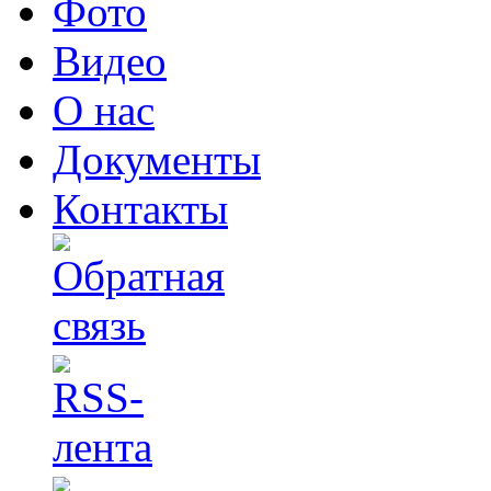
Фото
Видео
О нас
Документы
Контакты